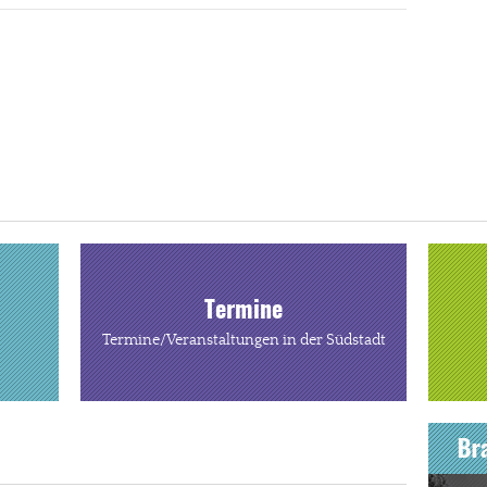
Termine
Termine/Veranstaltungen in der Südstadt