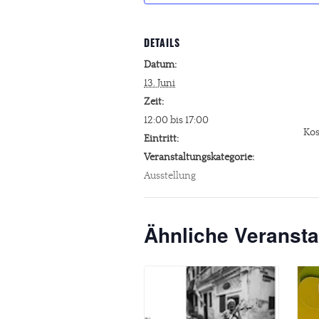
DETAILS
Datum:
13. Juni
Zeit:
12:00 bis 17:00
Kos
Eintritt:
Veranstaltungskategorie:
Ausstellung
Ähnliche Veransta