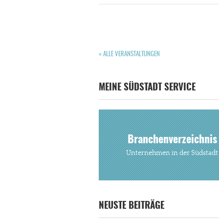
« ALLE VERANSTALTUNGEN
MEINE SÜDSTADT SERVICE
Branchenverzeichnis
Unternehmen in der Südstadt
NEUSTE BEITRÄGE