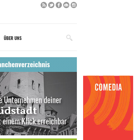
ÜBER UNS