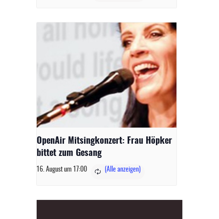
OpenAir Mitsingkonzert: Frau Höpker
bittet zum Gesang
16. August um 17:00