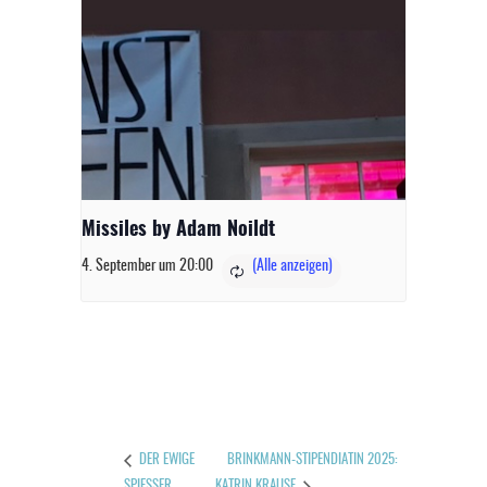
Missiles by Adam Noildt
4. September um 20:00
BRINKMANN-STIPENDIATIN 2025:
DER EWIGE
SPIESSER
KATRIN KRAUSE