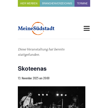
HIER WERBEN
BRANCHENVERZEICHNIS
TERMINE
Diese Veranstaltung hat bereits
stattgefunden.
Skoteenas
13. November 2025 um 20:00