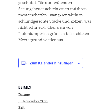
geschubst. Die dort wütenden
Seeungeheuer achteln einen mit ihren
messerscharfen Twang-Tentakeln in
schlundgerechte Stücke und kotzen, was
nicht schmeckt, über dem von
Plutoniumperlen grünlich beleuchteten
Meeresgrund wieder aus.
Zum Kalender hinzufügen
DETAILS
Datum:
13. November 2025
Zeit: