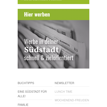
BUCHTIPPS
NEWSLETTER
EINE SÜDSTADT FÜR
LUNCH TIME
ALLE!
WOCHENEND-FREUDEN
FAMILIE