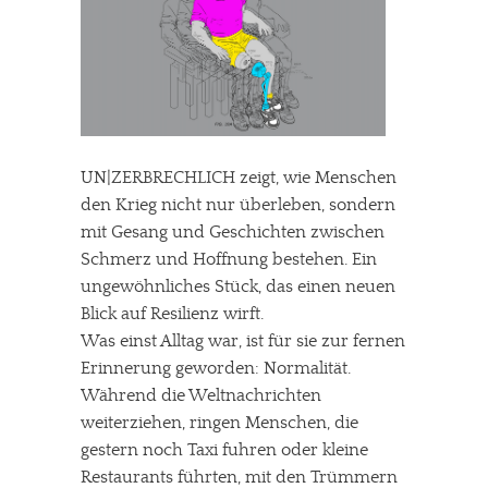
UN|ZERBRECHLICH zeigt, wie Menschen
den Krieg nicht nur überleben, sondern
mit Gesang und Geschichten zwischen
Schmerz und Hoffnung bestehen. Ein
ungewöhnliches Stück, das einen neuen
Blick auf Resilienz wirft.
Was einst Alltag war, ist für sie zur fernen
Erinnerung geworden: Normalität.
Während die Weltnachrichten
weiterziehen, ringen Menschen, die
gestern noch Taxi fuhren oder kleine
Restaurants führten, mit den Trümmern