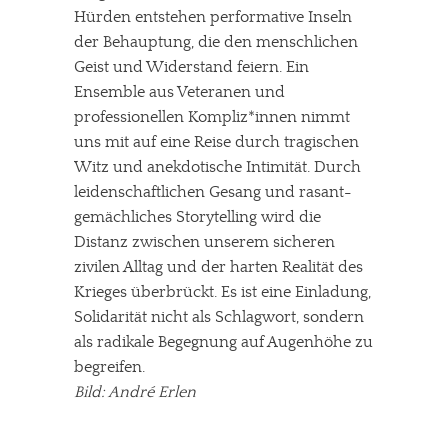
Hürden entstehen performative Inseln
der Behauptung, die den menschlichen
Geist und Widerstand feiern. Ein
Ensemble aus Veteranen und
professionellen Kompliz*innen nimmt
uns mit auf eine Reise durch tragischen
Witz und anekdotische Intimität. Durch
leidenschaftlichen Gesang und rasant-
gemächliches Storytelling wird die
Distanz zwischen unserem sicheren
zivilen Alltag und der harten Realität des
Krieges überbrückt. Es ist eine Einladung,
Solidarität nicht als Schlagwort, sondern
als radikale Begegnung auf Augenhöhe zu
begreifen.
Bild: André Erlen