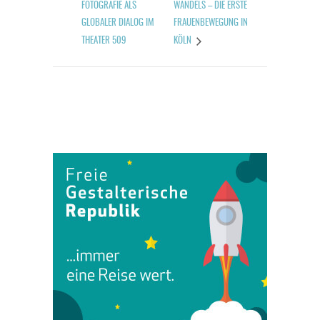
FOTOGRAFIE ALS
WANDELS – DIE ERSTE
GLOBALER DIALOG IM
FRAUENBEWEGUNG IN
THEATER 509
KÖLN