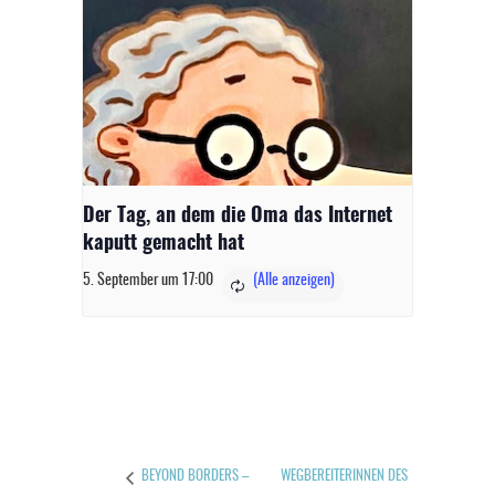
Der Tag, an dem die Oma das Internet
kaputt gemacht hat
5. September um 17:00
WEGBEREITERINNEN DES
BEYOND BORDERS –