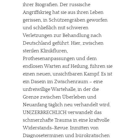
ihrer Biografien. Der russische
Angriffskrieg hat sie aus ihren Leben
gerissen, in Schützengräben geworfen
und schließlich mit schweren
Verletzungen zur Behandlung nach
Deutschland geführt. Hier, zwischen
sterilen Klinikfluren,
Prothesenanpassungen und dem
endlosen Warten auf Heilung, führen sie
einen neuen, unsichtbaren Kampf. Es ist
ein Dasein im Zwischenraum – eine
unfreiwillige Wartehalle, in der die
Grenze zwischen Überleben und
Neuanfang täglich neu verhandelt wird.
UN|ZERBRECHLICH verwandelt das
schmerzhafte Trauma in eine kraftvolle
Widerstands-Revue. Inmitten von
Diagnoseterminen und bürokratischen