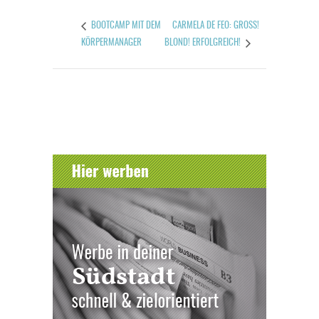
CARMELA DE FEO: GROSS! B
BOOTCAMP MIT DEM
KÖRPERMANAGER
LOND! ERFOLGREICH!