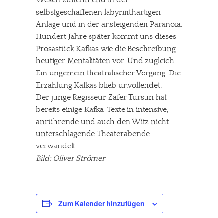
selbstgeschaffenen labyrinthartigen
Anlage und in der ansteigenden Paranoia.
Hundert Jahre später kommt uns dieses
Prosastück Kafkas wie die Beschreibung
heutiger Mentalitäten vor. Und zugleich:
Ein ungemein theatralischer Vorgang. Die
Erzählung Kafkas blieb unvollendet.
Der junge Regisseur Zafer Tursun hat
bereits einige Kafka-Texte in intensive,
anrührende und auch den Witz nicht
unterschlagende Theaterabende
verwandelt.
Bild: Oliver Strömer
Zum Kalender hinzufügen