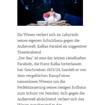
Ein Wesen verliert sich im Labyrinth
seines eigenen Schutzbaus gegen die
Außenwelt. Kafkas Parabel als suggestiver
Theaterabend.
„Der Bau“ ist eine der letzten rätselhaften
Parabeln, die Franz Kafka hinterlassen
hat. Geschrieben 1923/24, handelt er von
dem vergeblichen Kampf eines
namenlosen Wesens um die
Perfektionierung seines riesigen Erdbaus
zum Schutz vor Feinden. Sich gegen die
Außenwelt abdichtend, verliert sich das
Wesen zunehmend in der