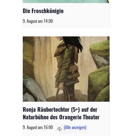
Die Froschkönigin
9. August um 14:00
Ronja Räubertochter (5+) auf der
Naturbühne des Orangerie Theater
9. August um 16:00