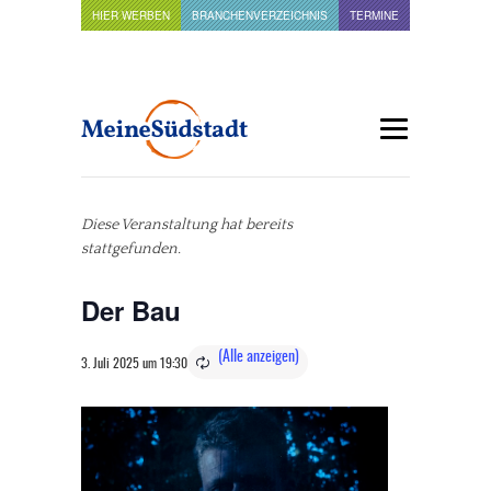
HIER WERBEN
BRANCHENVERZEICHNIS
TERMINE
Diese Veranstaltung hat bereits
stattgefunden.
Der Bau
3. Juli 2025 um 19:30