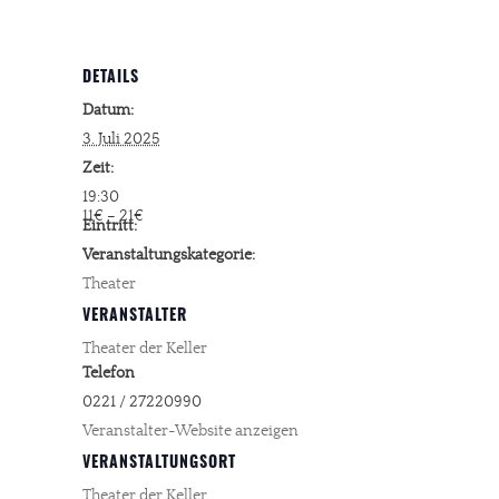
DETAILS
Datum:
3. Juli 2025
Zeit:
19:30
11€ – 21€
Eintritt:
Veranstaltungskategorie:
Theater
VERANSTALTER
Theater der Keller
Telefon
0221 / 27220990
Veranstalter-Website anzeigen
VERANSTALTUNGSORT
Theater der Keller