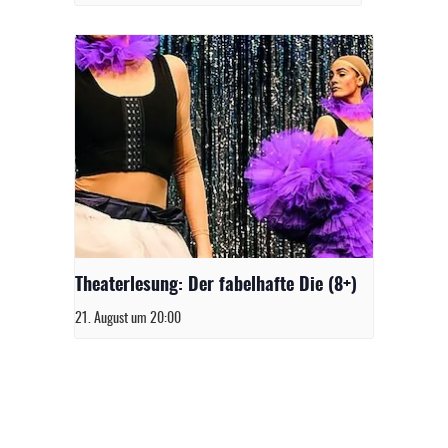
Theaterlesung: Der fabelhafte Die (8+)
21. August um 20:00