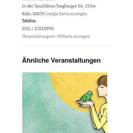
In der TanzFaktur/Siegburger Str. 233w
Köln
,
50679
Google Karte anzeigen
Telefon
0221 / 27220990
Veranstaltungsort-Website anzeigen
Ähnliche Veranstaltungen