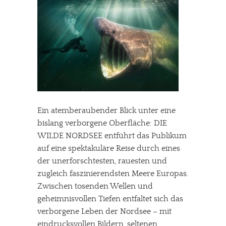
Ein atemberaubender Blick unter eine
bislang verborgene Oberfläche: DIE
WILDE NORDSEE entführt das Publikum
auf eine spektakuläre Reise durch eines
der unerforschtesten, rauesten und
zugleich faszinierendsten Meere Europas.
Zwischen tosenden Wellen und
geheimnisvollen Tiefen entfaltet sich das
verborgene Leben der Nordsee – mit
eindrucksvollen Bildern, seltenen