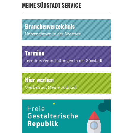
MEINE SÜDSTADT SERVICE
Branchenverzeichnis
Unternehmen in der Südstadt
Termine
Termine/Veranstaltungen in der Südstadt
Hier werben
Werben auf Meine Südstadt