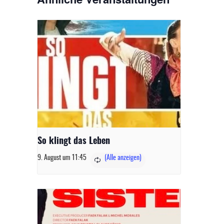
So klingt das Leben
9. August um 11:45