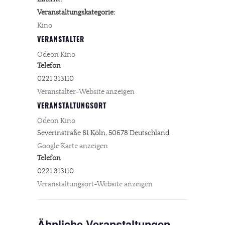
Veranstaltungskategorie:
Kino
VERANSTALTER
Odeon Kino
Telefon
0221 313110
Veranstalter-Website anzeigen
VERANSTALTUNGSORT
Odeon Kino
Severinstraße 81
Köln
,
50678
Deutschland
Google Karte anzeigen
Telefon
0221 313110
Veranstaltungsort-Website anzeigen
Ähnliche Veranstaltungen