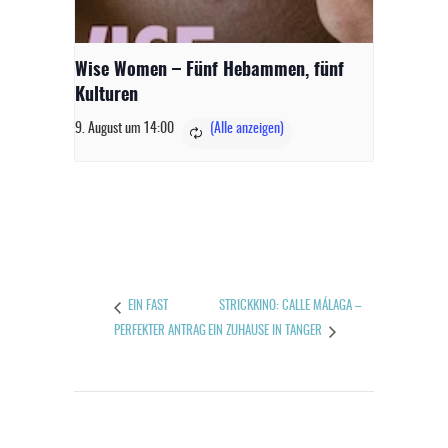
Wise Women – Fünf Hebammen, fünf
Kulturen
9. August um 14:00
STRICKKINO: CALLE MÁLAGA –
EIN FAST
PERFEKTER ANTRAG
EIN ZUHAUSE IN TANGER