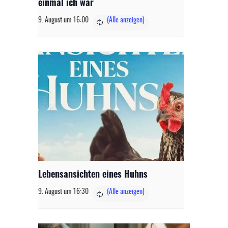
einmal ich war
9. August um 16:00
Lebensansichten eines Huhns
9. August um 16:30