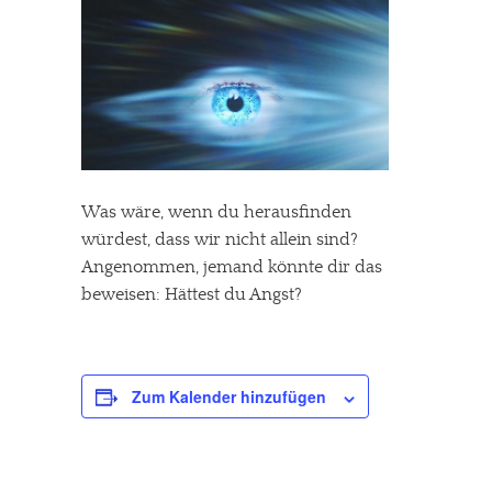
Was wäre, wenn du herausfinden
würdest, dass wir nicht allein sind?
Angenommen, jemand könnte dir das
beweisen: Hättest du Angst?
Zum Kalender hinzufügen