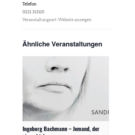
Telefon
0221 313110
Veranstaltungsort-Website anzeigen
Ähnliche Veranstaltungen
Ingeborg Bachmann – Jemand, der