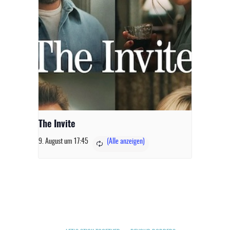
The Invite
9. August um 17:45