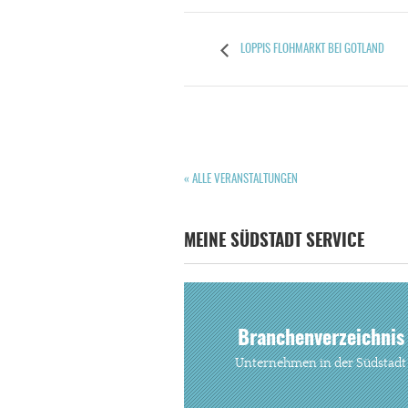
LOPPIS FLOHMARKT BEI GOTLAND
« ALLE VERANSTALTUNGEN
MEINE SÜDSTADT SERVICE
Branchenverzeichnis
Unternehmen in der Südstadt