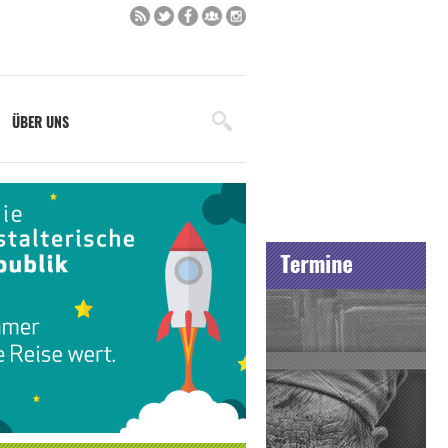
ÜBER UNS