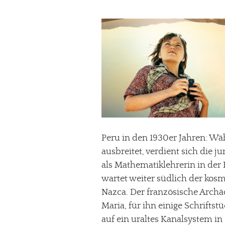
Peru in den 1930er Jahren: Wä
ausbreitet, verdient sich die 
als Mathematiklehrerin in der
wartet weiter südlich der kos
Nazca. Der französische Archä
Maria, für ihn einige Schrifts
auf ein uraltes Kanalsystem in