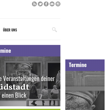
ÜBER UNS