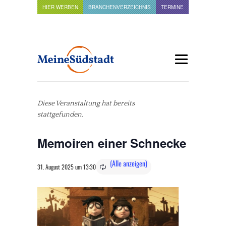
HIER WERBEN
BRANCHENVERZEICHNIS
TERMINE
Diese Veranstaltung hat bereits
stattgefunden.
Memoiren einer Schnecke
31. August 2025 um 13:30