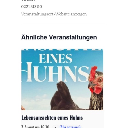
0221 313110
Veranstaltungsort-Website anzeigen
Ähnliche Veranstaltungen
Lebensansichten eines Huhns
7. August um 16:30