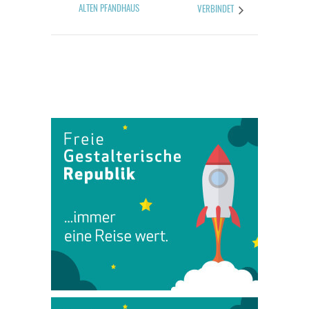
ALTEN PFANDHAUS
VERBINDET