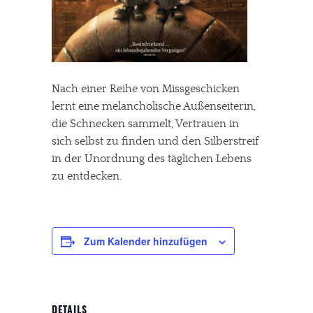
Nach einer Reihe von Missgeschicken
lernt eine melancholische Außenseiterin,
die Schnecken sammelt, Vertrauen in
sich selbst zu finden und den Silberstreif
in der Unordnung des täglichen Lebens
zu entdecken.
Zum Kalender hinzufügen
DETAILS