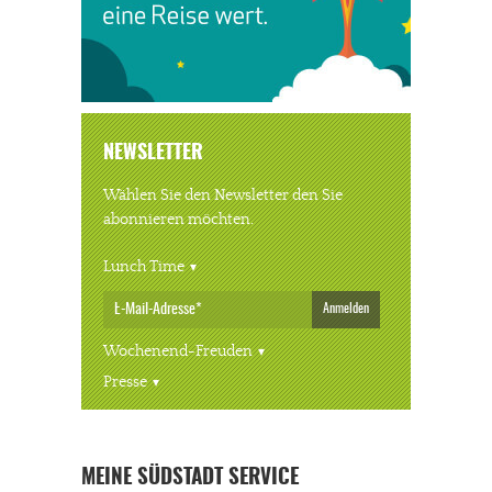
NEWSLETTER
Wählen Sie den Newsletter den Sie
abonnieren möchten.
Lunch Time
Anmelden
Wochenend-Freuden
Presse
« ALLE VERANSTALTUNGEN
MEINE SÜDSTADT SERVICE