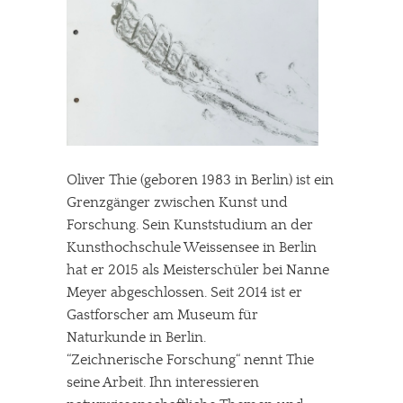
Oliver Thie (geboren 1983 in Berlin) ist ein
Grenzgänger zwischen Kunst und
Forschung. Sein Kunststudium an der
Kunsthochschule Weissensee in Berlin
hat er 2015 als Meisterschüler bei Nanne
Meyer abgeschlossen. Seit 2014 ist er
Gastforscher am Museum für
Naturkunde in Berlin.
“Zeichnerische Forschung“ nennt Thie
seine Arbeit. Ihn interessieren