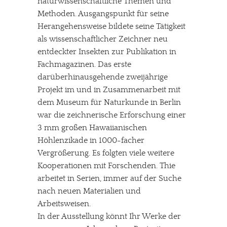
naturwissenschaftliche Themen und
Methoden. Ausgangspunkt für seine
Herangehensweise bildete seine Tätigkeit
als wissenschaftlicher Zeichner neu
entdeckter Insekten zur Publikation in
Fachmagazinen. Das erste
darüberhinausgehende zweijährige
Projekt im und in Zusammenarbeit mit
dem Museum für Naturkunde in Berlin
war die zeichnerische Erforschung einer
3 mm großen Hawaiianischen
Höhlenzikade in 1000-facher
Vergrößerung. Es folgten viele weitere
Kooperationen mit Forschenden. Thie
arbeitet in Serien, immer auf der Suche
nach neuen Materialien und
Arbeitsweisen.
In der Ausstellung könnt Ihr Werke der