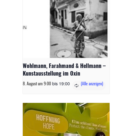
Wohlmann, Farahmand & Hellmann –
Kunstausstellung im Oxin
bis
19:00
8. August um 9:00