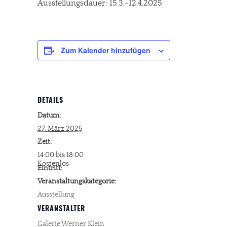
Ausstellungsdauer: 15.3.-12.4.2025
Zum Kalender hinzufügen
DETAILS
Datum:
27. März 2025
Zeit:
14:00 bis 18:00
Kostenlos
Eintritt:
Veranstaltungskategorie:
Ausstellung
VERANSTALTER
Galerie Werner Klein