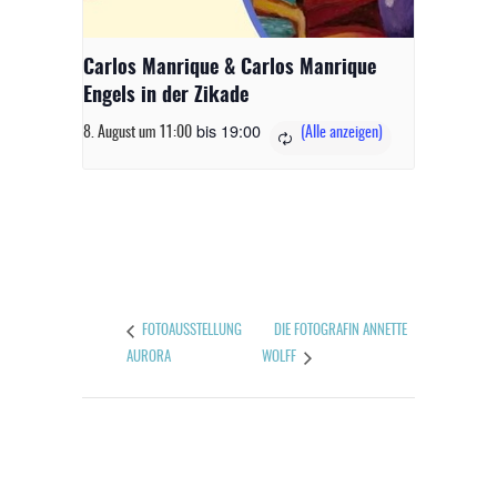
Carlos Manrique & Carlos Manrique
Engels in der Zikade
bis
19:00
8. August um 11:00
DIE FOTOGRAFIN ANNETTE
FOTOAUSSTELLUNG
AURORA
WOLFF