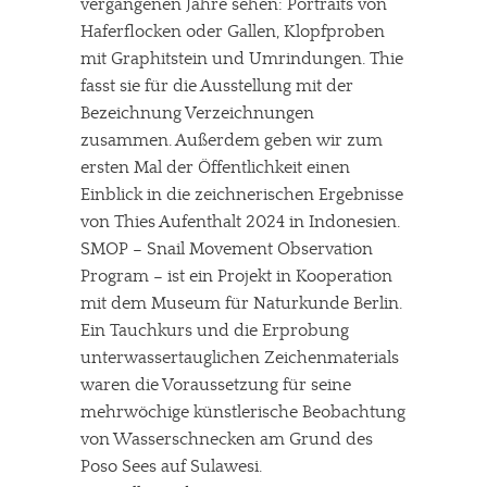
vergangenen Jahre sehen: Portraits von
Haferflocken oder Gallen, Klopfproben
mit Graphitstein und Umrindungen. Thie
fasst sie für die Ausstellung mit der
Bezeichnung Verzeichnungen
zusammen. Außerdem geben wir zum
ersten Mal der Öffentlichkeit einen
Einblick in die zeichnerischen Ergebnisse
von Thies Aufenthalt 2024 in Indonesien.
SMOP – Snail Movement Observation
Program – ist ein Projekt in Kooperation
mit dem Museum für Naturkunde Berlin.
Ein Tauchkurs und die Erprobung
unterwassertauglichen Zeichenmaterials
waren die Voraussetzung für seine
mehrwöchige künstlerische Beobachtung
von Wasserschnecken am Grund des
Poso Sees auf Sulawesi.