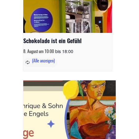
Schokolade ist ein Gefühl
bis
18:00
8. August um 10:00