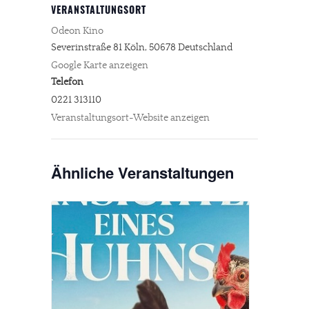
VERANSTALTUNGSORT
Odeon Kino
Severinstraße 81
Köln
,
50678
Deutschland
Google Karte anzeigen
Telefon
0221 313110
Veranstaltungsort-Website anzeigen
Ähnliche Veranstaltungen