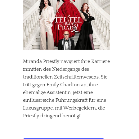
Miranda Priestly navigiert ihre Karriere
inmitten des Niedergangs des
traditionellen Zeitschriftenwesens. Sie
tritt gegen Emily Charlton an, ihre
ehemalige Assistentin, jetzt eine
einflussreiche Führungskraft für eine
Luxusgruppe, mit Werbegeldern, die
Priestly dringend benötigt.