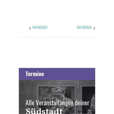
NACHBEBEN
NACHBEBEN