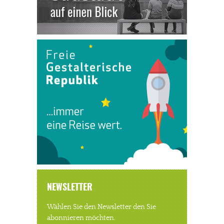
NEWSLETTER
Wählen Sie den Newsletter den Sie
abonnieren möchten.