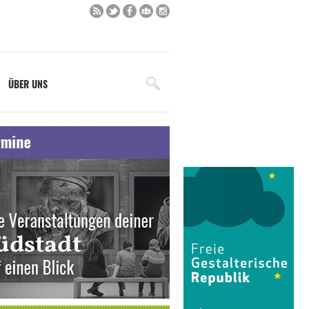
ÜBER UNS