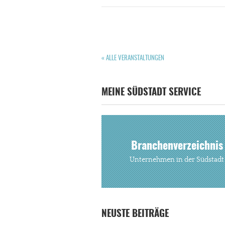
« ALLE VERANSTALTUNGEN
MEINE SÜDSTADT SERVICE
Branchenverzeichnis
Unternehmen in der Südstadt
NEUSTE BEITRÄGE