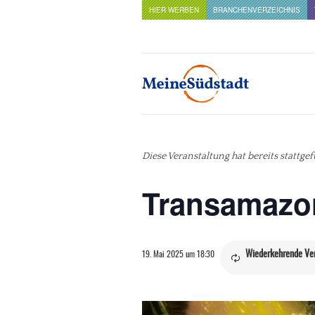
HIER WERBEN
BRANCHENVERZEICHNIS
Diese Veranstaltung hat bereits stattge
Transamazo
Wiederkehrende Ve
19. Mai 2025 um 18:30