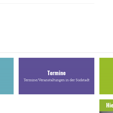
Termine
Termine/Veranstaltungen in der Südstadt