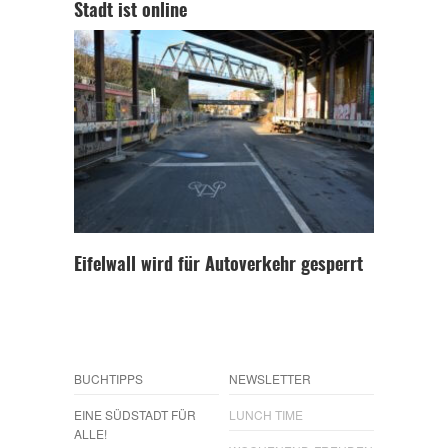
Stadt ist online
Eifelwall wird für Autoverkehr gesperrt
BUCHTIPPS
NEWSLETTER
EINE SÜDSTADT FÜR
LUNCH TIME
ALLE!