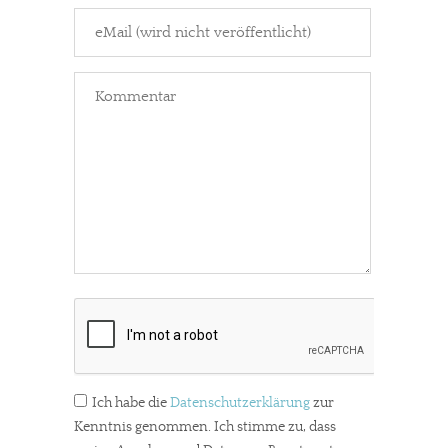
Ich habe die
Datenschutzerklärung
zur
Kenntnis genommen. Ich stimme zu, dass