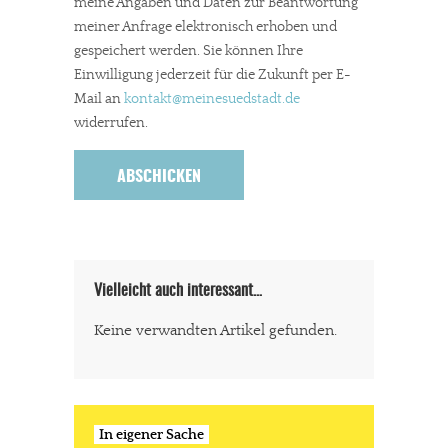
meine Angaben und Daten zur Beantwortung
meiner Anfrage elektronisch erhoben und
gespeichert werden. Sie können Ihre
Einwilligung jederzeit für die Zukunft per E-
Mail an
kontakt
@meinesuedstadt.de
widerrufen.
Vielleicht auch interessant…
Keine verwandten Artikel gefunden.
In eigener Sache