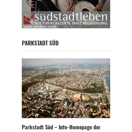
PARKSTADT SÜD
Parkstadt Süd – Info-Homepage der