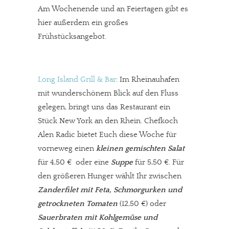
Am Wochenende und an Feiertagen gibt es
hier außerdem ein großes
Frühstücksangebot.
Long Island Grill & Bar
: Im Rheinauhafen
mit wunderschönem Blick auf den Fluss
gelegen, bringt uns das Restaurant ein
Stück New York an den Rhein. Chefkoch
Alen Radic bietet Euch diese Woche für
vorneweg einen
kleinen gemischten Salat
für 4,50 € oder eine
Suppe
für 5,50 €. Für
den größeren Hunger wählt Ihr zwischen
Zanderfilet mit Feta, Schmorgurken und
getrockneten Tomaten
(12,50 €) oder
Sauerbraten mit Kohlgemüse und