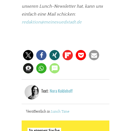
unseren Lunch-Newsletter hat, kann uns
einfach eine Mail schicken:
redaktion@meinesuedstadt.de
Text:
Nora Koldehoff
Veröffentlich in
Lunch Time
In eigener Sache