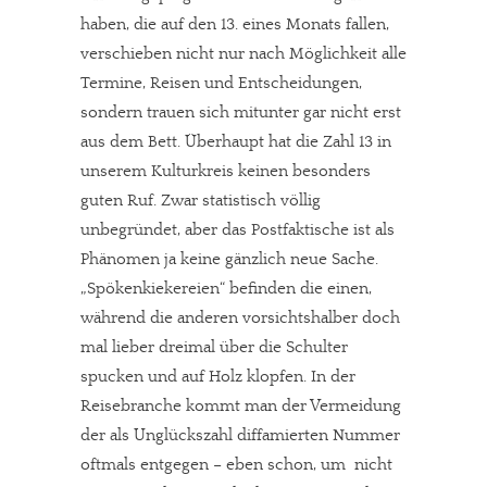
haben, die auf den 13. eines Monats fallen,
verschieben nicht nur nach Möglichkeit alle
Termine, Reisen und Entscheidungen,
sondern trauen sich mitunter gar nicht erst
aus dem Bett. Überhaupt hat die Zahl 13 in
unserem Kulturkreis keinen besonders
guten Ruf. Zwar statistisch völlig
unbegründet, aber das Postfaktische ist als
Phänomen ja keine gänzlich neue Sache.
„Spökenkiekereien“ befinden die einen,
während die anderen vorsichtshalber doch
mal lieber dreimal über die Schulter
spucken und auf Holz klopfen. In der
Reisebranche kommt man der Vermeidung
der als Unglückszahl diffamierten Nummer
oftmals entgegen – eben schon, um nicht