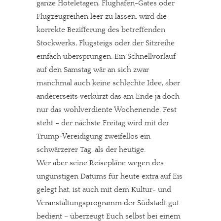
ganze Hoteletagen, Flughafen-Gates oder
Flugzeugreihen leer zu lassen, wird die
korrekte Bezifferung des betreffenden
Stockwerks, Flugsteigs oder der Sitzreihe
einfach übersprungen. Ein Schnellvorlauf
auf den Samstag wär an sich zwar
manchmal auch keine schlechte Idee, aber
andererseits verkürzt das am Ende ja doch
nur das wohlverdiente Wochenende. Fest
steht – der nächste Freitag wird mit der
Trump-Vereidigung zweifellos ein
schwärzerer Tag, als der heutige.
Wer aber seine Reisepläne wegen des
ungünstigen Datums für heute extra auf Eis
gelegt hat, ist auch mit dem Kultur- und
Veranstaltungsprogramm der Südstadt gut
bedient – überzeugt Euch selbst bei einem