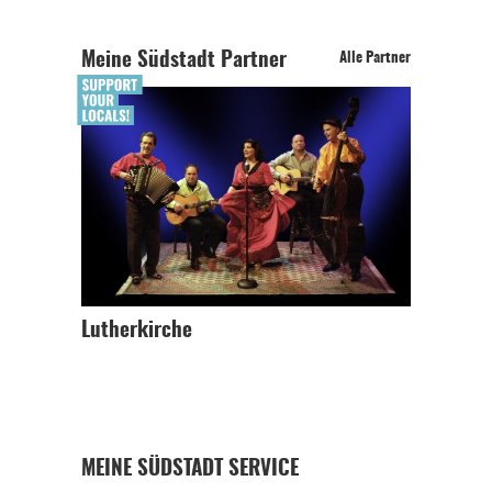
Meine Südstadt Partner
Alle Partner
Lutherkirche
MEINE SÜDSTADT SERVICE