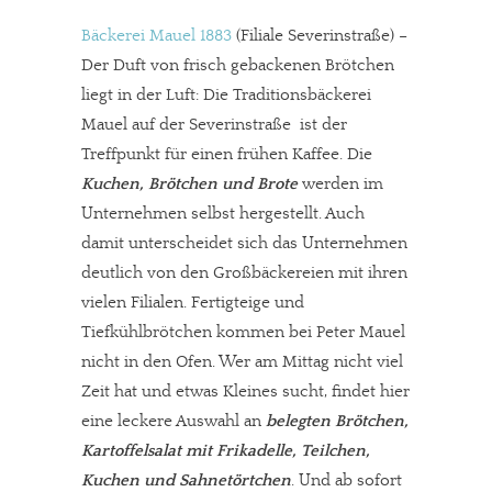
Bäckerei Mauel 1883
(Filiale Severinstraße) –
Der Duft von frisch gebackenen Brötchen
liegt in der Luft: Die Traditionsbäckerei
Mauel auf der Severinstraße ist der
Treffpunkt für einen frühen Kaffee. Die
Kuchen, Brötchen und Brote
werden im
Unternehmen selbst hergestellt. Auch
damit unterscheidet sich das Unternehmen
deutlich von den Großbäckereien mit ihren
vielen Filialen. Fertigteige und
Tiefkühlbrötchen kommen bei Peter Mauel
nicht in den Ofen. Wer am Mittag nicht viel
Zeit hat und etwas Kleines sucht, findet hier
eine leckere Auswahl an
belegten Brötchen,
Kartoffelsalat mit Frikadelle, Teilchen,
Kuchen und Sahnetörtchen
. Und ab sofort