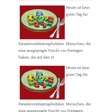
Heute ist kein
guter Tag für
Paraskevedekatriaphobiker. Menschen, die
eine ausgeprägte Furcht vor Freitagen
haben, die auf den 13.
Heute ist kein
guter Tag für
Paraskevedekatriaphobiker. Menschen, die
eine ausgeprägte Furcht vor Freitagen