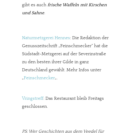
gibt es auch
frische Waffeln mit Kirschen
und Sahne
.
Naturmetzgerei Hennes
: Die Redaktion der
Genusszeitschrift „Feinschmecker“ hat die
Südstadt-Metzgerei auf der Severinstraße
zu den besten ihrer Gilde in ganz
Deutschland gewählt. Mehr Infos unter
„
Feinschmecker
„.
Vringstreff
: Das Restaurant bleib Freitags
geschlossen.
PS: Wer Geschichten aus dem Veedel für