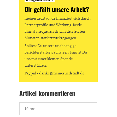
Dir gefällt unsere Arbeit?
meinesuedstadt.de finanziert sich durch
Partnerprofile und Werbung. Beide
Einnahmequellen sind in den letzten
Monaten stark zurückgegangen.
Solltest Du unsere unabhängige
Berichterstattung schätzen, kannst Du
uns mit einer kleinen Spende
unterstützen.
Paypal - danke@meinesuedstadt.de
Artikel kommentieren