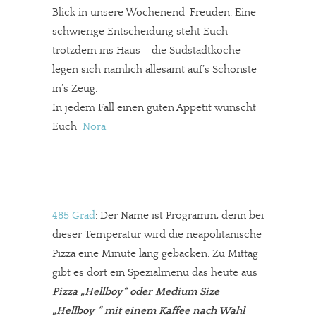
Blick in unsere Wochenend-Freuden. Eine
schwierige Entscheidung steht Euch
trotzdem ins Haus – die Südstadtköche
legen sich nämlich allesamt auf’s Schönste
in’s Zeug.
In jedem Fall einen guten Appetit wünscht
Euch
Nora
485 Grad
: Der Name ist Programm, denn bei
dieser Temperatur wird die neapolitanische
Pizza eine Minute lang gebacken. Zu Mittag
gibt es dort ein Spezialmenü das heute aus
Pizza „Hellboy“ oder Medium Size
„Hellboy “ mit einem Kaffee nach Wahl