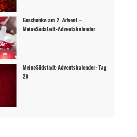
Geschenke am 2. Advent –
MeineSüdstadt-Adventskalender
MeineSüdstadt-Adventskalender: Tag
20