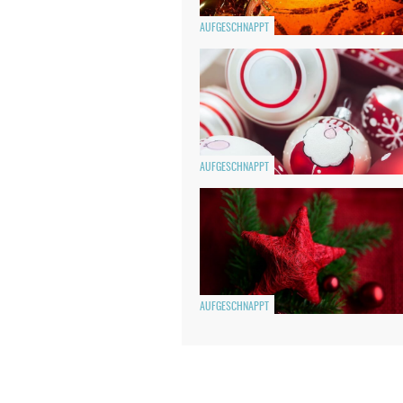
AUFGESCHNAPPT
AUFGESCHNAPPT
AUFGESCHNAPPT