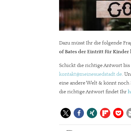
Dazu müsst Ihr die folgende Fr
of Bates der Eintritt
für Kinder 
Schickt die richtige Antwort bis
kontakt@meinesuedstadt.de
. Un
eine andere Welt & könnt noch 
die richtige Antwort findet Ihr
h