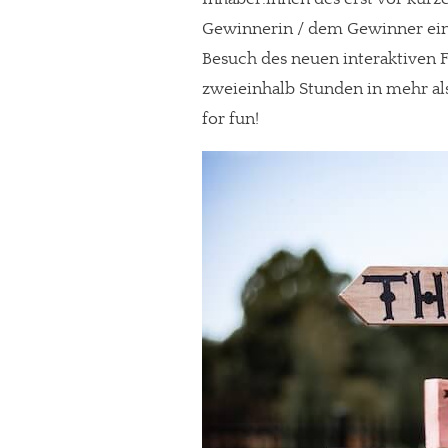
Gewinnerin / dem Gewinner ein 
Besuch des neuen interaktiven F
zweieinhalb Stunden in mehr als
for fun!