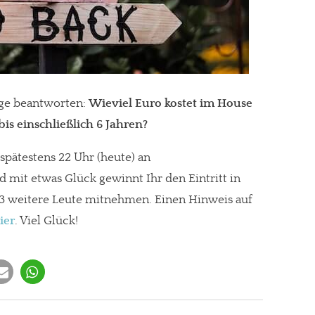
age beantworten:
Wieviel Euro kostet im House
bis einschließlich 6 Jahren?
 spätestens 22 Uhr (heute) an
d mit etwas Glück gewinnt Ihr den Eintritt in
3 weitere Leute mitnehmen. Einen Hinweis auf
ier
. Viel Glück!