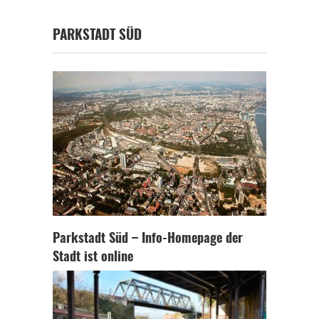
PARKSTADT SÜD
Parkstadt Süd – Info-Homepage der
Stadt ist online