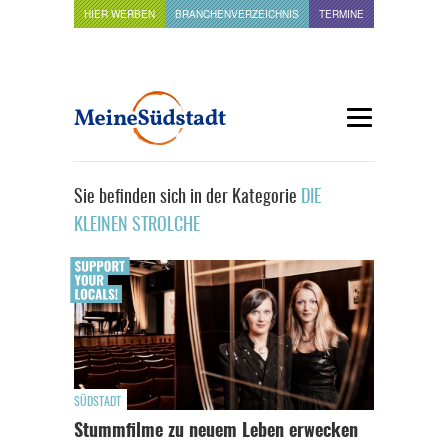
HIER WERBEN
BRANCHENVERZEICHNIS
TERMINE
Sie befinden sich in der Kategorie
DIE
KLEINEN STROLCHE
SÜDSTADT
Stummfilme zu neuem Leben erwecken