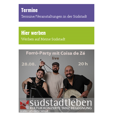
Termine
Termine/Veranstaltungen in der Südstadt
Hier werben
Werben auf Meine Südstadt