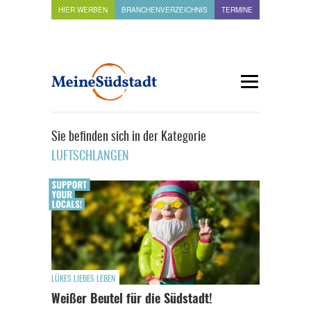
HIER WERBEN
BRANCHENVERZEICHNIS
TERMINE
Sie befinden sich in der Kategorie
LUFTSCHLANGEN
LÜKES LIEBES LEBEN
Weißer Beutel für die Südstadt!