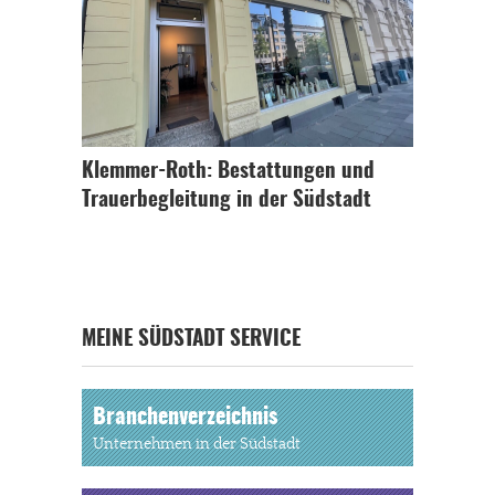
Klemmer-Roth: Bestattungen und
Trauerbegleitung in der Südstadt
MEINE SÜDSTADT SERVICE
Branchenverzeichnis
Unternehmen in der Südstadt