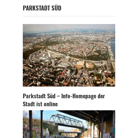
PARKSTADT SÜD
Parkstadt Süd – Info-Homepage der
Stadt ist online