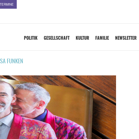
TERMINE
POLITIK
GESELLSCHAFT
KULTUR
FAMILIE
NEWSLETTER
SA FUNKEN