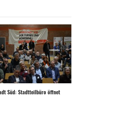
dt Süd: Stadtteilbüro öffnet