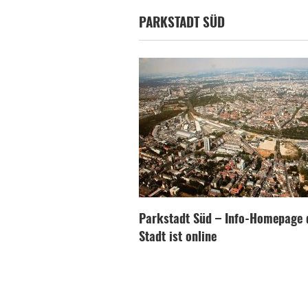
PARKSTADT SÜD
Parkstadt Süd – Info-Homepage 
Stadt ist online