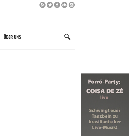
ÜBER UNS