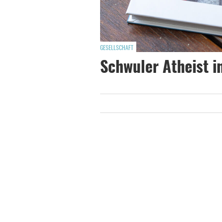
GESELLSCHAFT
Schwuler Atheist 