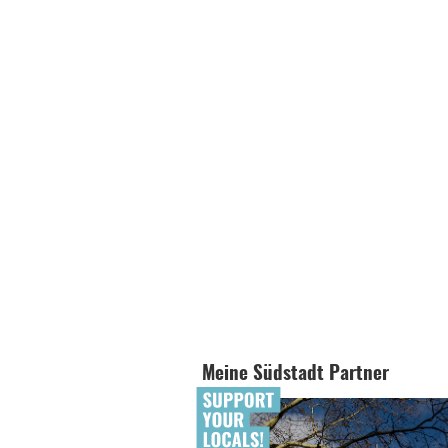
Meine Südstadt Partner