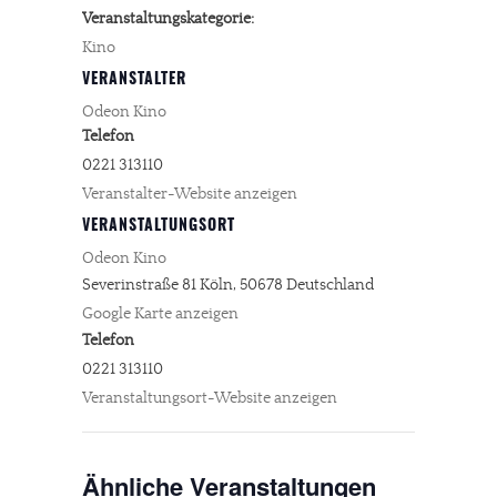
Veranstaltungskategorie:
Kino
VERANSTALTER
Odeon Kino
Telefon
0221 313110
Veranstalter-Website anzeigen
VERANSTALTUNGSORT
Odeon Kino
Severinstraße 81
Köln
,
50678
Deutschland
Google Karte anzeigen
Telefon
0221 313110
Veranstaltungsort-Website anzeigen
Ähnliche Veranstaltungen