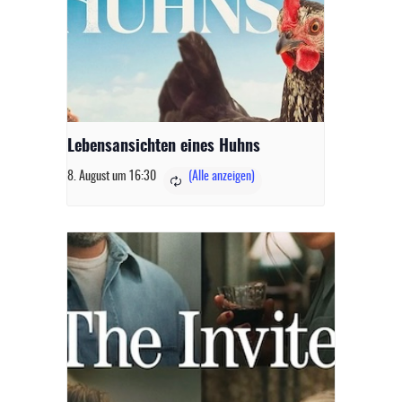
Lebensansichten eines Huhns
8. August um 16:30