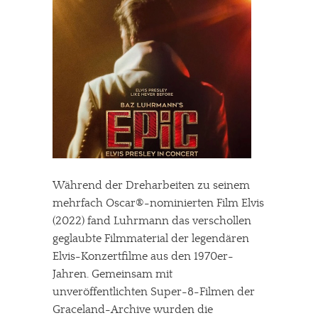
Während der Dreharbeiten zu seinem
mehrfach Oscar®-nominierten Film Elvis
(2022) fand Luhrmann das verschollen
geglaubte Filmmaterial der legendären
Elvis-Konzertfilme aus den 1970er-
Jahren. Gemeinsam mit
unveröffentlichten Super-8-Filmen der
Graceland-Archive wurden die