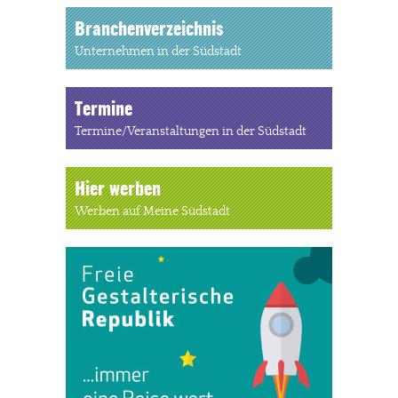
Branchenverzeichnis
Unternehmen in der Südstadt
Termine
Termine/Veranstaltungen in der Südstadt
Hier werben
Werben auf Meine Südstadt