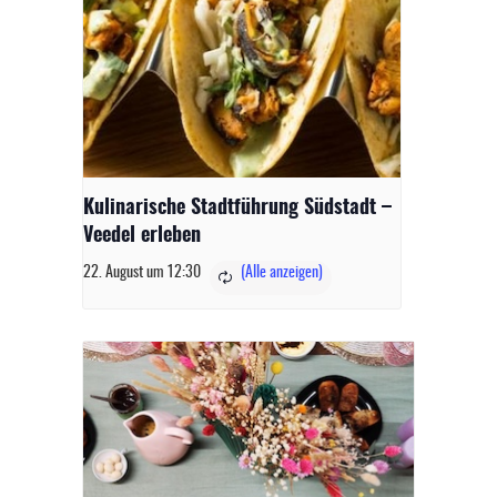
Kulinarische Stadtführung Südstadt –
Veedel erleben
22. August um 12:30