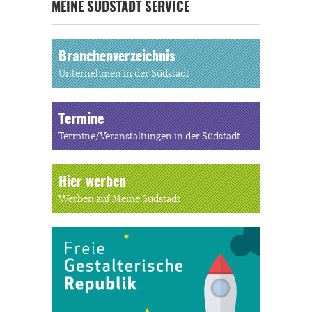
MEINE SÜDSTADT SERVICE
Branchenverzeichnis
Unternehmen in der Südstadt
Termine
Termine/Veranstaltungen in der Südstadt
Hier werben
Werben auf Meine Südstadt