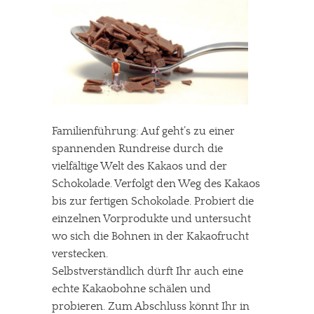
Familienführung: Auf geht’s zu einer
spannenden Rundreise durch die
vielfältige Welt des Kakaos und der
Schokolade. Verfolgt den Weg des Kakaos
bis zur fertigen Schokolade. Probiert die
einzelnen Vorprodukte und untersucht
wo sich die Bohnen in der Kakaofrucht
verstecken.
Selbstverständlich dürft Ihr auch eine
echte Kakaobohne schälen und
probieren. Zum Abschluss könnt Ihr in