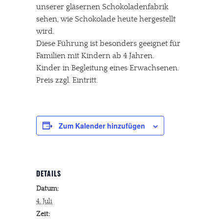
unserer gläsernen Schokoladenfabrik
sehen, wie Schokolade heute hergestellt
wird.
Diese Führung ist besonders geeignet für
Familien mit Kindern ab 4 Jahren.
Kinder in Begleitung eines Erwachsenen.
Preis zzgl. Eintritt.
Zum Kalender hinzufügen
DETAILS
Datum:
4. Juli
Zeit: