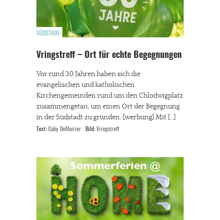
SÜDSTADT
Vringstreff – Ort für echte Begegnungen
Vor rund 30 Jahren haben sich die
evangelischen und katholischen
Kirchengemeinden rund um den Chlodwigplatz
zusammengetan, um einen Ort der Begegnung
in der Südstadt zu gründen. [werbung] Mit […]
Text:
Gaby DeMuirier
Bild:
Vringstreff