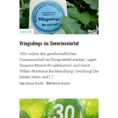
SÜDSTADT
Vringsdings im Severinsviertel
„Wir wollen den gesellschaftlichen
Zusammenhalt im Vringsveedel stärken“, sagen
Susanne Meinel (Projektkontor) und Gerrit
Völker (Maternus Buchhandlung). [werbung] Die
beiden leben und […]
Text:
Bettina Brucker
Bild:
Bettina Brucker