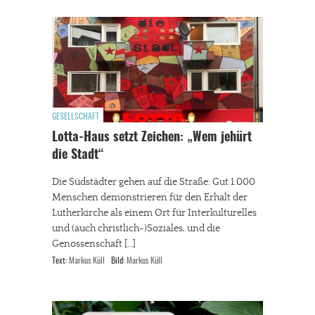
GESELLSCHAFT
Lotta-Haus setzt Zeichen: „Wem jehürt
die Stadt“
Die Südstädter gehen auf die Straße: Gut 1.000
Menschen demonstrieren für den Erhalt der
Lutherkirche als einem Ort für Interkulturelles
und (auch christlich-)Soziales, und die
Genossenschaft […]
Text:
Markus Küll
Bild:
Markus Küll