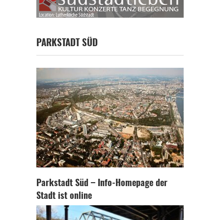
PARKSTADT SÜD
Parkstadt Süd – Info-Homepage der
Stadt ist online