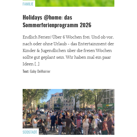
FAMILIE
Holidays @home: das
Sommerferienprogramm 2026
Endlich Ferien! Über 6 Wochen frei. Und ob vor,
nach oder ohne Urlaub - das Entertainment der
Kinder & Jugendlichen über die freien Wochen
sollte gut geplant sein. Wir haben mal ein paar
Ideen […]
Text:
Gaby DeMuirier
SÜDSTADT