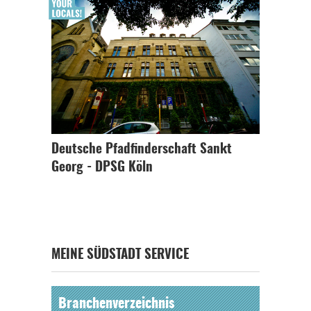
Deutsche Pfadfinderschaft Sankt
Georg - DPSG Köln
MEINE SÜDSTADT SERVICE
Branchenverzeichnis