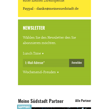
einer kleinen Direktspende.
Paypal - danke@meinesuedstadt.de
NEWSLETTER
Wählen Sie den Newsletter den Sie
abonnieren möchten.
Lunch Time
Anmelden
Wochenend-Freuden
Meine Südstadt Partner
Alle Partner