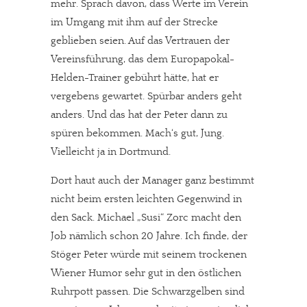
mehr. Sprach davon, dass Werte im Verein
im Umgang mit ihm auf der Strecke
geblieben seien. Auf das Vertrauen der
Vereinsführung, das dem Europapokal-
Helden-Trainer gebührt hätte, hat er
vergebens gewartet. Spürbar anders geht
anders. Und das hat der Peter dann zu
spüren bekommen. Mach‘s gut, Jung.
Vielleicht ja in Dortmund.
Dort haut auch der Manager ganz bestimmt
nicht beim ersten leichten Gegenwind in
den Sack. Michael „Susi“ Zorc macht den
Job nämlich schon 20 Jahre. Ich finde, der
Stöger Peter würde mit seinem trockenen
Wiener Humor sehr gut in den östlichen
Ruhrpott passen. Die Schwarzgelben sind