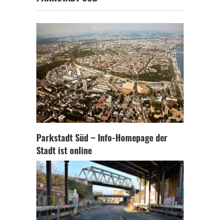
Parkstadt Süd – Info-Homepage der
Stadt ist online