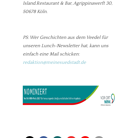
Island.Restaurant & Bar, Agrippinawerft 30,
50678 Köln.
PS: Wer Geschichten aus dem Veedel für
unseren Lunch-Newsletter hat, kann uns
einfach eine Mail schicken:
redaktion@meinesuedstadt.de