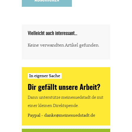
Vielleicht auch interessant…
Keine verwandten Artikel gefunden.
In eigener Sache
Dir gefällt unsere Arbeit?
Dann unterstütze meinesuedstadt.de mit
einer kleinen Direktspende.
Paypal - danke@meinesuedstadt.de