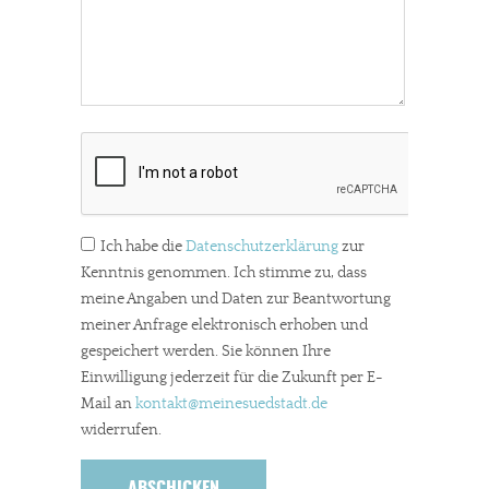
Ich habe die
Datenschutzerklärung
zur
Kenntnis genommen. Ich stimme zu, dass
meine Angaben und Daten zur Beantwortung
meiner Anfrage elektronisch erhoben und
gespeichert werden. Sie können Ihre
Einwilligung jederzeit für die Zukunft per E-
Mail an
kontakt
@meinesuedstadt.de
widerrufen.