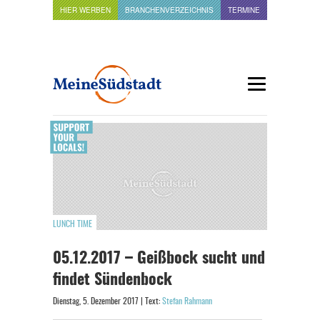
HIER WERBEN
BRANCHENVERZEICHNIS
TERMINE
LUNCH TIME
05.12.2017 – Geißbock sucht und
findet Sündenbock
Dienstag, 5. Dezember 2017 | Text:
Stefan Rahmann