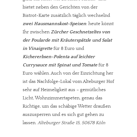
bietet neben den Gerichten von der
Bistrot-Karte zusätzlich täglich wechselnd
zwei Hausmannskost-Speisen
: heute könnt
Ihr zwischen
Zürcher Geschnetzeltes von
der Poularde mit Kräuterspätzle und Salat
in Vinaigrette
für 8 Euro und
Kichererbsen-Polenta auf leichter
Currysauce mit Spinat und Tomate
für 8
Euro wählen. Auch von der Einrichtung her
ist das Nachfolge-Lokal vom Alteburger Hof
sehr auf Heimeligkeit aus – gemütliches
Licht, Wohnzimmertapeten, genau das
Richtige, um das schäbige Wetter draußen
auszusperren und es sich gut gehen zu
lassen.
Alteburger Straße 15, 50678 Köln