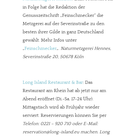
in Folge hat die Redaktion der
Genusszeitschrift „Feinschmecker“ die
Metzgerei auf der Severinstraße zu den
besten ihrer Gilde in ganz Deutschland
gewählt. Mehr Infos unter
„
Feinschmecker
„.
Naturmetzgerei Hennes,
Severinstraße 20, 50678 Köln
Long Island Restaurant & Bar
: Das
Restaurant am Rhein hat ab jetzt nur am
Abend eröffnet (Di.-Sa. 17-24 Uhr).
Mittagstisch wird ab Frühjahr wieder
serviert. Reservierungen können Sie per
Telefon: 0221 – 920 710 oder E-Mail:
reservation@long-island.eu machen. Long