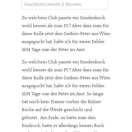
Geschätzte Lesezeit: 6 Minuten
Zu welchem Club passte ein Sündenbock
wohl besser als zum FC? Aber dass man für
diese Rolle jetzt den Geißen-Peter aus Wien
ausgeguckt hat, halte ich für einen Fehler.
1634 Tage war der Peter im Amt.
Zu welchem Club passte ein Sündenbock
wohl besser als zum FC? Aber dass man für
diese Rolle jetzt den Geißen-Peter aus Wien
ausgeguckt hat, halte ich für einen Fehler.
1634 Tage war der Peter im Amt. So lange
hat noch kein Trainer vorher die Kölner
Böcke auf die Weide geschickt und
gehütet. Am Ende, so hatte man den
Eindruck, hatte er allerdings keinen Bock