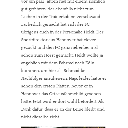
vor ein paar Jahren mal mit einem ziemlich
gut gefahren, der ebenfalls nicht zum
Lachen in der Trainerkabine verschwand.
Lächerlich gemacht hat sich der FC
übrigens auch in der Personalie Heldt. Der
Sportdirektor aus Hannover hat clever
gezockt und den FC ganz nebenbei mal
schön zum Horst gemacht. Heldt wollte ja
angeblich mit dem Fahrrad nach Köln
kommen, um hier als Schmadtke-
Nachfolger anzuheuern. Naja, leider hatte er
schon den ersten Platten, bevor er in
Hannover das Ortsausfahrschild gesehen
hatte. Jetzt wird er dort wohl befördert. Als
Dank dafür, dass er an der Leine bleibt und
nicht dieselbe zieht.