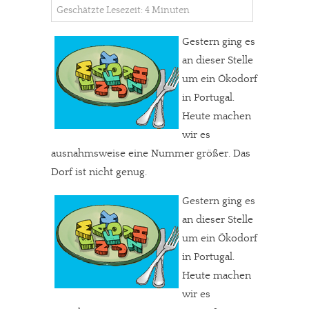
Geschätzte Lesezeit: 4 Minuten
Gestern ging es
an dieser Stelle
um ein Ökodorf
in Portugal.
Heute machen
wir es
ausnahmsweise eine Nummer größer. Das
Dorf ist nicht genug.
Gestern ging es
an dieser Stelle
um ein Ökodorf
in Portugal.
Heute machen
wir es