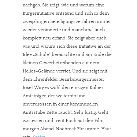
nachgab. Sie zeigt, wie und warum eine
Bürgerinitiative entstand und sich in dem
zweijährigen Beteiligungsverfahren immer
wieder veränderte und manchmal auch
komplett neu erfand. Sie zeigt aber auch,
wie und warum sich diese Initiative an der
Idee „Schule“ berauschte und am Ende die
kleinen Gewerbetreibenden auf dem
Helios-Gelände verriet. Und sie zeigt mit
dem Ehrenfelder Bezirksbürgermeister
Josef Wirges wohl den einzigen Kölner
Amtsträger, der weiterhin und
unverdrossen in einer kommunalen
Amtsstube Kette raucht. Sehr lustig. Geht
was essen und freut Euch auf den Film
morgen Abend. Nochmal: Für umme. Haut