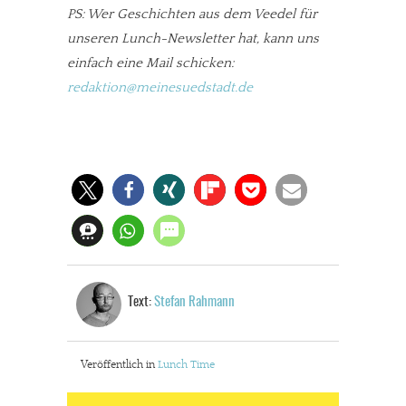
PS: Wer Geschichten aus dem Veedel für
unseren Lunch-Newsletter hat, kann uns
einfach eine Mail schicken:
redaktion@meinesuedstadt.de
Text:
Stefan Rahmann
Veröffentlich in
Lunch Time