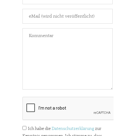
Ich habe die
Datenschutzerklärung
zur
Kenntnis genommen. Ich stimme zu, dass