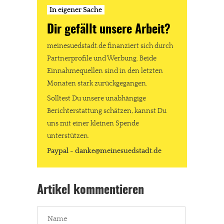
In eigener Sache
Dir gefällt unsere Arbeit?
meinesuedstadt.de finanziert sich durch
Partnerprofile und Werbung. Beide
Einnahmequellen sind in den letzten
Monaten stark zurückgegangen.
Solltest Du unsere unabhängige
Berichterstattung schätzen, kannst Du
uns mit einer kleinen Spende
unterstützen.
Paypal - danke@meinesuedstadt.de
Artikel kommentieren