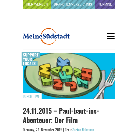
HIER WERBEN
BRANCHENVERZEICHNIS
TERMINE
LUNCH TIME
24.11.2015 – Paul-baut-ins-
Abenteuer: Der Film
Dienstag, 24. November 2015 | Text:
Stefan Rahmann