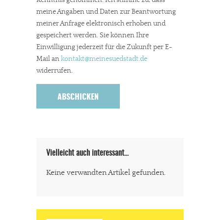
meine Angaben und Daten zur Beantwortung
meiner Anfrage elektronisch erhoben und
gespeichert werden. Sie können Ihre
Einwilligung jederzeit für die Zukunft per E-
Mail an
kontakt
@meinesuedstadt.de
widerrufen.
Vielleicht auch interessant…
Keine verwandten Artikel gefunden.