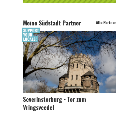
Meine Südstadt Partner
Alle Partner
Severinstorburg - Tor zum
Vringsveedel