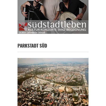
PARKSTADT SÜD