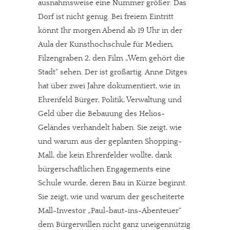
ausnahmsweise eine Nummer größer. Das
Dorf ist nicht genug. Bei freiem Eintritt
könnt Ihr morgen Abend ab 19 Uhr in der
Aula der Kunsthochschule für Medien,
Filzengraben 2, den Film „Wem gehört die
Stadt“ sehen. Der ist großartig. Anne Ditges
hat über zwei Jahre dokumentiert, wie in
Ehrenfeld Bürger, Politik, Verwaltung und
Geld über die Bebauung des Helios-
Geländes verhandelt haben. Sie zeigt, wie
und warum aus der geplanten Shopping-
Mall, die kein Ehrenfelder wollte, dank
bürgerschaftlichen Engagements eine
Schule wurde, deren Bau in Kürze beginnt.
Sie zeigt, wie und warum der gescheiterte
Mall-Investor „Paul-baut-ins-Abenteuer“
dem Bürgerwillen nicht ganz uneigennützig