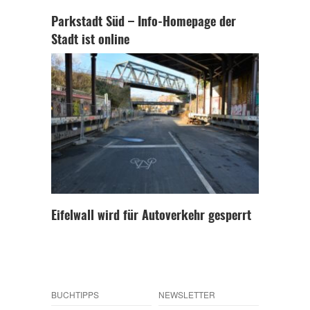
Parkstadt Süd – Info-Homepage der
Stadt ist online
Eifelwall wird für Autoverkehr gesperrt
BUCHTIPPS
NEWSLETTER