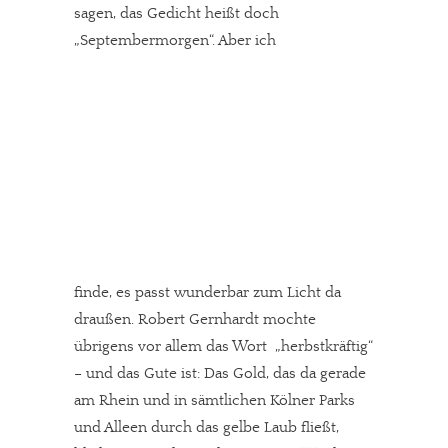
sagen, das Gedicht heißt doch
„Septembermorgen“. Aber ich
finde, es passt wunderbar zum Licht da
draußen. Robert Gernhardt mochte
übrigens vor allem das Wort „herbstkräftig“
– und das Gute ist: Das Gold, das da gerade
am Rhein und in sämtlichen Kölner Parks
und Alleen durch das gelbe Laub fließt,