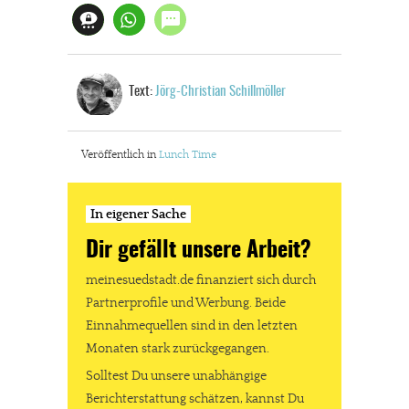
Text:
Jörg-Christian Schillmöller
Veröffentlich in
Lunch Time
In eigener Sache
Dir gefällt unsere Arbeit?
meinesuedstadt.de finanziert sich durch
Partnerprofile und Werbung. Beide
Einnahmequellen sind in den letzten
Monaten stark zurückgegangen.
Solltest Du unsere unabhängige
Berichterstattung schätzen, kannst Du