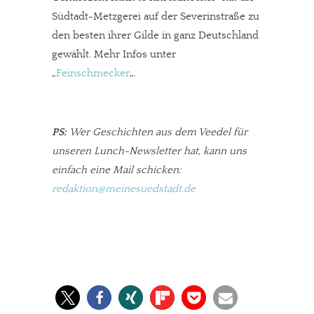
Südtadt-Metzgerei auf der Severinstraße zu
den besten ihrer Gilde in ganz Deutschland
gewählt. Mehr Infos unter
„
Feinschmecker
„.
PS:
Wer Geschichten aus dem Veedel für
unseren Lunch-Newsletter hat, kann uns
einfach eine Mail schicken:
redaktion@meinesuedstadt.de