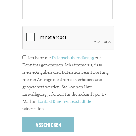
Ich habe die
Datenschutzerklärung
zur
Kenntnis genommen. Ich stimme zu, dass
meine Angaben und Daten zur Beantwortung
meiner Anfrage elektronisch erhoben und
gespeichert werden. Sie können Ihre
Einwilligung jederzeit für die Zukunft per E-
Mail an
kontakt
@meinesuedstadt.de
widerrufen.