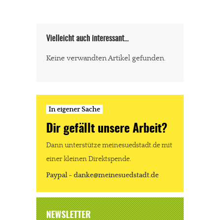
Vielleicht auch interessant…
Keine verwandten Artikel gefunden.
In eigener Sache
Dir gefällt unsere Arbeit?
Dann unterstütze meinesuedstadt.de mit
einer kleinen Direktspende.
Paypal - danke@meinesuedstadt.de
NEWSLETTER