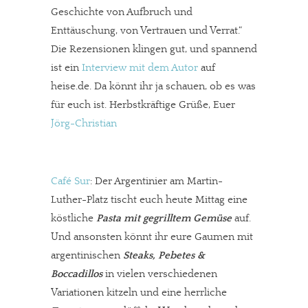
Geschichte von Aufbruch und
Enttäuschung, von Vertrauen und Verrat.“
Die Rezensionen klingen gut, und spannend
ist ein
Interview mit dem Autor
auf
heise.de. Da könnt ihr ja schauen, ob es was
für euch ist. Herbstkräftige Grüße, Euer
Jörg-Christian
Café Sur
: Der Argentinier am Martin-
Luther-Platz tischt euch heute Mittag eine
köstliche
Pasta mit gegrilltem Gemüse
auf.
Und ansonsten könnt ihr eure Gaumen mit
argentinischen
Steaks, Pebetes &
Boccadillos
in vielen verschiedenen
Variationen kitzeln und eine herrliche