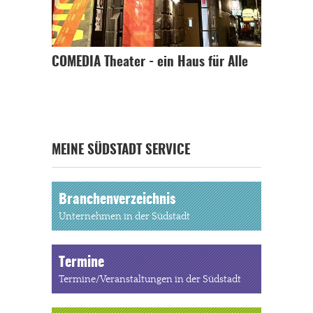
COMEDIA Theater - ein Haus für Alle
MEINE SÜDSTADT SERVICE
Branchenverzeichnis
Unternehmen in der Südstadt
Termine
Termine/Veranstaltungen in der Südstadt