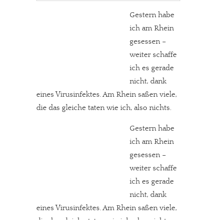
Gestern habe
ich am Rhein
gesessen –
weiter schaffe
ich es gerade
nicht, dank
eines Virusinfektes. Am Rhein saßen viele,
die das gleiche taten wie ich, also nichts.
Gestern habe
ich am Rhein
gesessen –
weiter schaffe
ich es gerade
nicht, dank
eines Virusinfektes. Am Rhein saßen viele,