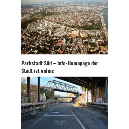
Parkstadt Süd – Info-Homepage der
Stadt ist online