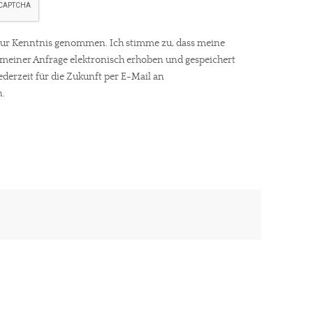
ur Kenntnis genommen. Ich stimme zu, dass meine
einer Anfrage elektronisch erhoben und gespeichert
gt!
ederzeit für die Zukunft per E-Mail an
.