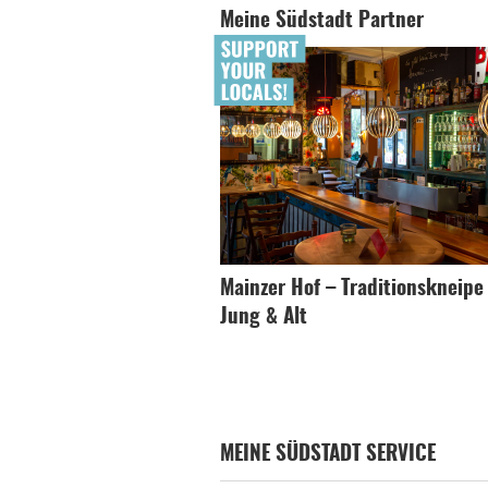
Meine Südstadt Partner
Mainzer Hof – Traditionskneipe
Jung & Alt
MEINE SÜDSTADT SERVICE