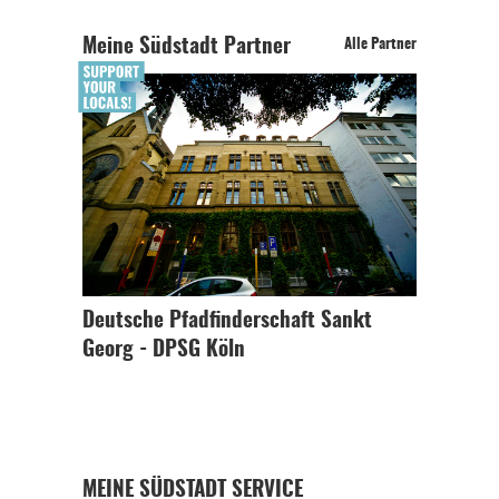
Meine Südstadt Partner
Alle Partner
Deutsche Pfadfinderschaft Sankt
Georg - DPSG Köln
MEINE SÜDSTADT SERVICE