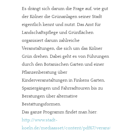
Es drängt sich darum die Frage auf, wie gut
der Kölner die Grünanlagen seiner Stadt
eigentlich kennt und nutzt. Das Amt für
Landschaftspflege und Grünflächen
organisiert darum zahlreiche
Veranstaltungen, die sich um das Kölner
Grün drehen. Dabei geht es von Führungen
durch den Botanischen Garten und einer
Pflanzenberatung über
Kinderveranstaltungen in Finkens Garten,
Spaziergängen und Fahrradtouren bis zu
Beratungen über alternative
Bestattungsformen.
Das ganze Programm findet man hier:
http://www.stadt-
koeln.de/mediaasset/content/pdf67/veranstaltungsp