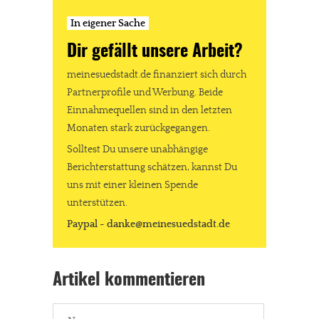
In eigener Sache
Dir gefällt unsere Arbeit?
meinesuedstadt.de finanziert sich durch
Partnerprofile und Werbung. Beide
Einnahmequellen sind in den letzten
Monaten stark zurückgegangen.
Solltest Du unsere unabhängige
Berichterstattung schätzen, kannst Du
uns mit einer kleinen Spende
unterstützen.
Paypal - danke@meinesuedstadt.de
Artikel kommentieren