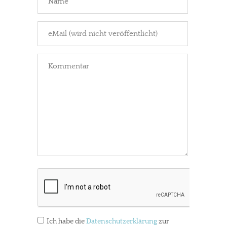
Ich habe die
Datenschutzerklärung
zur