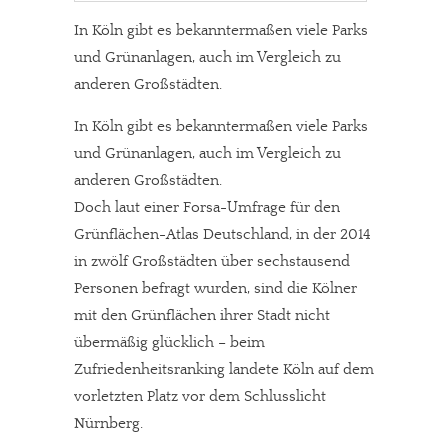
In Köln gibt es bekanntermaßen viele Parks
und Grünanlagen, auch im Vergleich zu
anderen Großstädten.
In Köln gibt es bekanntermaßen viele Parks
und Grünanlagen, auch im Vergleich zu
anderen Großstädten.
Doch laut einer Forsa-Umfrage für den
Grünflächen-Atlas Deutschland, in der 2014
in zwölf Großstädten über sechstausend
Personen befragt wurden, sind die Kölner
mit den Grünflächen ihrer Stadt nicht
übermäßig glücklich – beim
Zufriedenheitsranking landete Köln auf dem
vorletzten Platz vor dem Schlusslicht
Nürnberg.