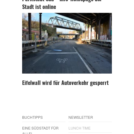
Stadt ist online
Eifelwall wird für Autoverkehr gesperrt
BUCHTIPPS
NEWSLETTER
EINE SÜDSTADT FÜR
LUNCH TIME
ALLE!