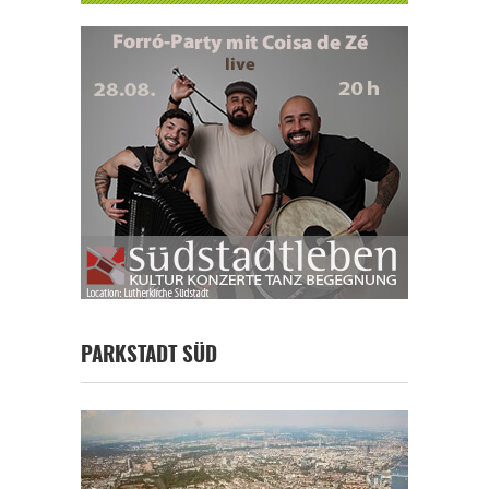
PARKSTADT SÜD