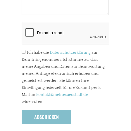
Ich habe die
Datenschutzerklärung
zur
Kenntnis genommen. Ich stimme zu, dass
meine Angaben und Daten zur Beantwortung
meiner Anfrage elektronisch erhoben und
gespeichert werden. Sie können Ihre
Einwilligung jederzeit für die Zukunft per E-
Mail an
kontakt
@meinesuedstadt.de
widerrufen.