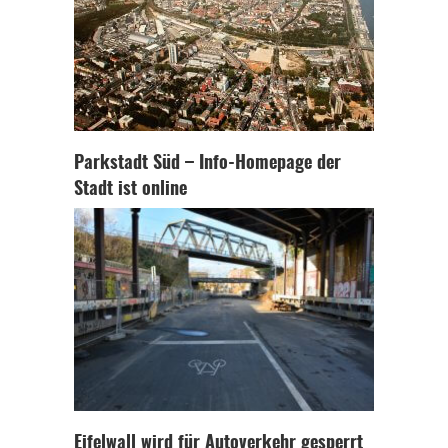
Parkstadt Süd – Info-Homepage der
Stadt ist online
Eifelwall wird für Autoverkehr gesperrt