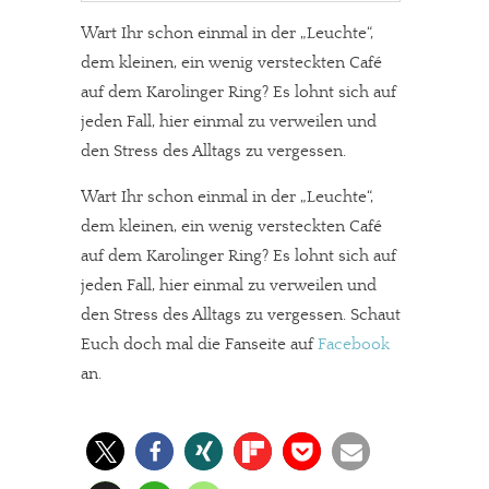
Wart Ihr schon einmal in der „Leuchte“,
dem kleinen, ein wenig versteckten Café
auf dem Karolinger Ring? Es lohnt sich auf
jeden Fall, hier einmal zu verweilen und
den Stress des Alltags zu vergessen.
Wart Ihr schon einmal in der „Leuchte“,
dem kleinen, ein wenig versteckten Café
auf dem Karolinger Ring? Es lohnt sich auf
jeden Fall, hier einmal zu verweilen und
den Stress des Alltags zu vergessen. Schaut
Euch doch mal die Fanseite auf
Facebook
an.