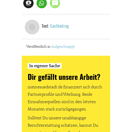
Text:
Gastbeitrag
Veröffentlich in
Aufgeschnappt
In eigener Sache
Dir gefällt unsere Arbeit?
meinesuedstadt.de finanziert sich durch
Partnerprofile und Werbung. Beide
Einnahmequellen sind in den letzten
Monaten stark zurückgegangen.
Solltest Du unsere unabhängige
Berichterstattung schätzen, kannst Du