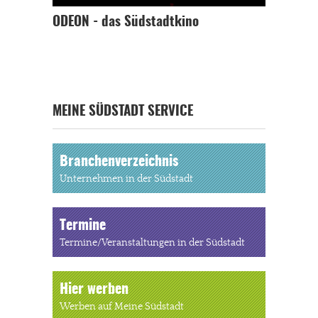
ODEON - das Südstadtkino
MEINE SÜDSTADT SERVICE
Branchenverzeichnis
Unternehmen in der Südstadt
Termine
Termine/Veranstaltungen in der Südstadt
Hier werben
Werben auf Meine Südstadt