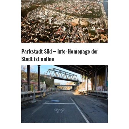
Parkstadt Süd – Info-Homepage der
Stadt ist online