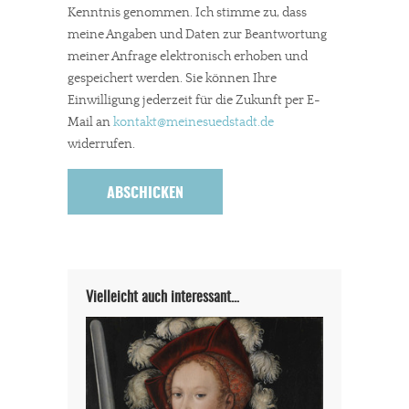
Kenntnis genommen. Ich stimme zu, dass
meine Angaben und Daten zur Beantwortung
meiner Anfrage elektronisch erhoben und
gespeichert werden. Sie können Ihre
Einwilligung jederzeit für die Zukunft per E-
Mail an
kontakt
@meinesuedstadt.de
widerrufen.
Vielleicht auch interessant…
In eigener Sache