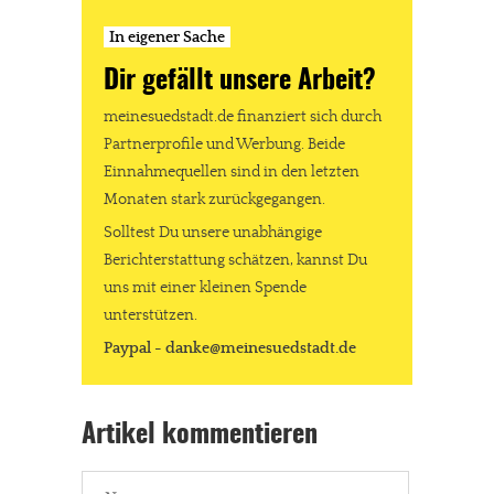
In eigener Sache
Dir gefällt unsere Arbeit?
meinesuedstadt.de finanziert sich durch
Partnerprofile und Werbung. Beide
Einnahmequellen sind in den letzten
Monaten stark zurückgegangen.
Solltest Du unsere unabhängige
Berichterstattung schätzen, kannst Du
uns mit einer kleinen Spende
unterstützen.
Paypal - danke@meinesuedstadt.de
Artikel kommentieren