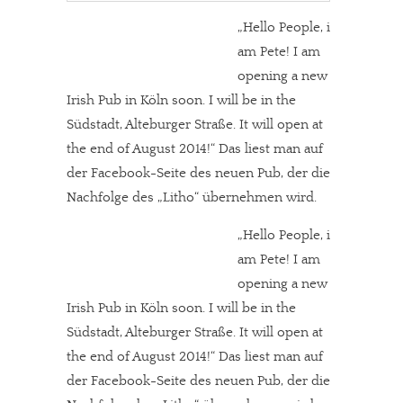
„Hello People, i
am Pete! I am
opening a new
Irish Pub in Köln soon. I will be in the
Südstadt, Alteburger Straße. It will open at
the end of August 2014!“ Das liest man auf
der Facebook-Seite des neuen Pub, der die
Nachfolge des „Litho“ übernehmen wird.
„Hello People, i
am Pete! I am
opening a new
Irish Pub in Köln soon. I will be in the
Südstadt, Alteburger Straße. It will open at
the end of August 2014!“ Das liest man auf
der Facebook-Seite des neuen Pub, der die