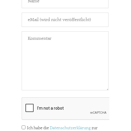
Ich habe die
Datenschutzerklärung
zur