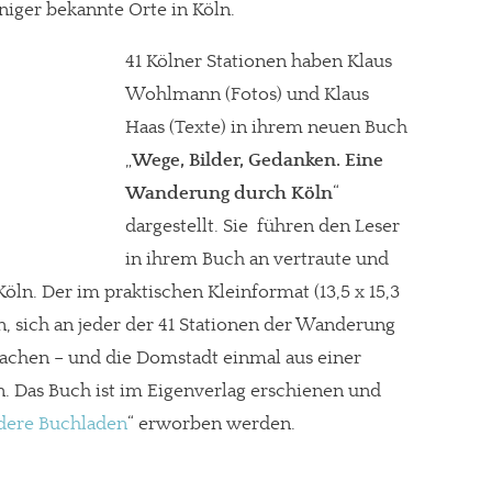
iger bekannte Orte in Köln.
41 Kölner Stationen haben Klaus
Wohlmann (Fotos) und Klaus
Haas (Texte) in ihrem neuen Buch
„
Wege, Bilder, Gedanken. Eine
Wanderung durch Köln
“
dargestellt. Sie führen den Leser
in ihrem Buch an vertraute und
öln. Der im praktischen Kleinformat (13,5 x 15,3
n, sich an jeder der 41 Stationen der Wanderung
achen – und die Domstadt einmal aus einer
. Das Buch ist im Eigenverlag erschienen und
dere Buchladen
“ erworben werden.