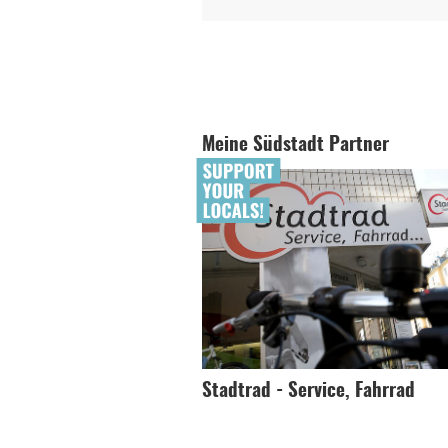
Meine Südstadt Partner
Stadtrad - Service, Fahrrad