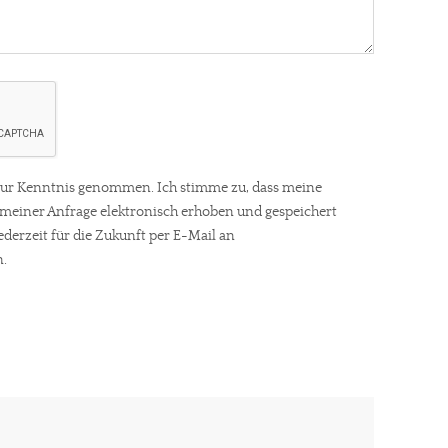
gt!
ur Kenntnis genommen. Ich stimme zu, dass meine
einer Anfrage elektronisch erhoben und gespeichert
ederzeit für die Zukunft per E-Mail an
.