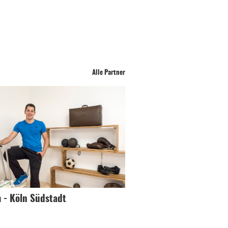
Alle Partner
m - Köln Südstadt