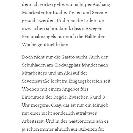
dem ich vorbei gehe, wo nicht per Aushang
Mitarbeiter für Küche, Tresen und Service
gesucht werden. Und manche Läden tun
inzwischen schon kund, dass sie wegen
Personalmangels nur noch die Hälfte der
Woche geöffnet haben.
Doch nicht nur die Gastro sucht. Auch der
Schuhladen am Clodwigplatz fahndet nach
Mitarbeitern und im Aldi auf der
Severinstraße lockt im Eingangsbereich seit
Wochen mit einem Angebot fürs
Einräumen der Regale. Zwischen 6 und 8
Uhr morgens. Okay, das ist nur ein Minijob
mit einer nicht sonderlich attraktiven
Arbeitszeit. Und in der Gastronomie sah es
ja schon immer ähnlich aus. Arbeiten für