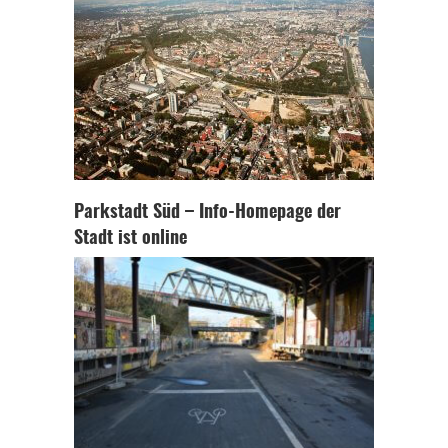
Parkstadt Süd – Info-Homepage der
Stadt ist online