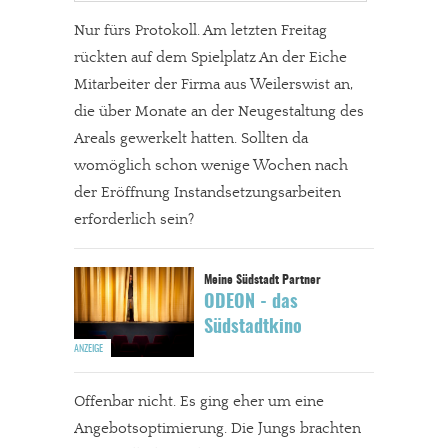
Nur fürs Protokoll. Am letzten Freitag
rückten auf dem Spielplatz An der Eiche
Mitarbeiter der Firma aus Weilerswist an,
die über Monate an der Neugestaltung des
Areals gewerkelt hatten. Sollten da
womöglich schon wenige Wochen nach
der Eröffnung Instandsetzungsarbeiten
erforderlich sein?
ODEON - das
Südstadtkino
Offenbar nicht. Es ging eher um eine
Angebotsoptimierung. Die Jungs brachten