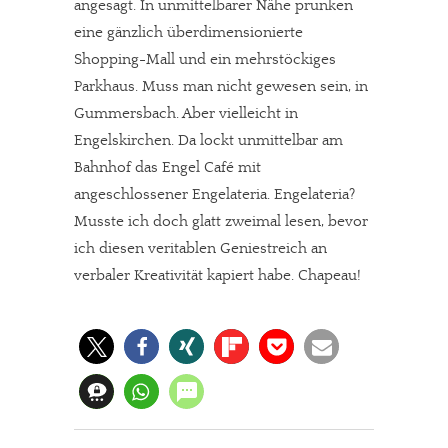
angesagt. In unmittelbarer Nähe prunken
eine gänzlich überdimensionierte
Shopping-Mall und ein mehrstöckiges
Parkhaus. Muss man nicht gewesen sein, in
Gummersbach. Aber vielleicht in
Engelskirchen. Da lockt unmittelbar am
Bahnhof das Engel Café mit
angeschlossener Engelateria. Engelateria?
Musste ich doch glatt zweimal lesen, bevor
ich diesen veritablen Geniestreich an
verbaler Kreativität kapiert habe. Chapeau!