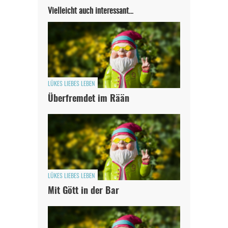
Vielleicht auch interessant…
LÜKES LIEBES LEBEN
Überfremdet im Rään
LÜKES LIEBES LEBEN
Mit Gött in der Bar