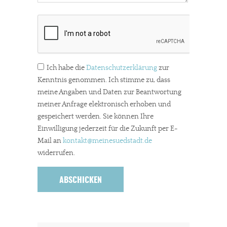
Ich habe die
Datenschutzerklärung
zur
Kenntnis genommen. Ich stimme zu, dass
meine Angaben und Daten zur Beantwortung
meiner Anfrage elektronisch erhoben und
gespeichert werden. Sie können Ihre
Einwilligung jederzeit für die Zukunft per E-
Mail an
kontakt
@meinesuedstadt.de
widerrufen.