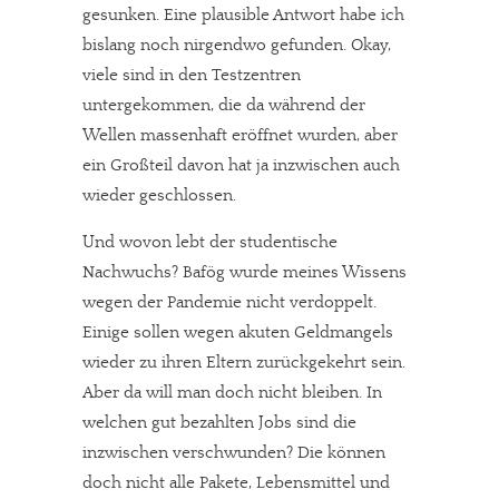
gesunken. Eine plausible Antwort habe ich
bislang noch nirgendwo gefunden. Okay,
viele sind in den Testzentren
untergekommen, die da während der
Wellen massenhaft eröffnet wurden, aber
ein Großteil davon hat ja inzwischen auch
wieder geschlossen.
Und wovon lebt der studentische
Nachwuchs? Bafög wurde meines Wissens
wegen der Pandemie nicht verdoppelt.
Einige sollen wegen akuten Geldmangels
wieder zu ihren Eltern zurückgekehrt sein.
Aber da will man doch nicht bleiben. In
welchen gut bezahlten Jobs sind die
inzwischen verschwunden? Die können
doch nicht alle Pakete, Lebensmittel und