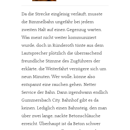
Da die Strecke eingleisig verläuft, musste
die Bimmelbahn ungefähr bei jedem
zweiten Halt auf einen Gegenzug warten.
Was meist nicht weiter kommuniziert
wurde, doch in Ründeroth tönte aus dem
Lautsprecher plötzlich die überraschend
freundliche Stimme des Zugführers der
erklärte, die Weiterfahrt verzögere sich um
neun Minuten. Wer wolle, könne also
entspannt eine rauchen gehen. Netter
Service der Bahn. Dann irgendwann endlich
Gummersbach City. Bahnhof gibt es da
keinen. Lediglich einen Bahnsteig, den man
über zwei lange, nackte Betonschläuche
erreicht. Überhaupt ist da Beton schwer