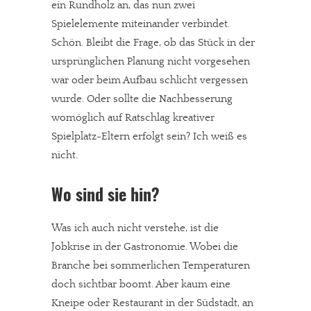
ein Rundholz an, das nun zwei
Spielelemente miteinander verbindet.
Schön. Bleibt die Frage, ob das Stück in der
ursprünglichen Planung nicht vorgesehen
war oder beim Aufbau schlicht vergessen
wurde. Oder sollte die Nachbesserung
womöglich auf Ratschlag kreativer
Spielplatz-Eltern erfolgt sein? Ich weiß es
nicht.
Wo sind sie hin?
Was ich auch nicht verstehe, ist die
Jobkrise in der Gastronomie. Wobei die
Branche bei sommerlichen Temperaturen
doch sichtbar boomt. Aber kaum eine
Kneipe oder Restaurant in der Südstadt, an