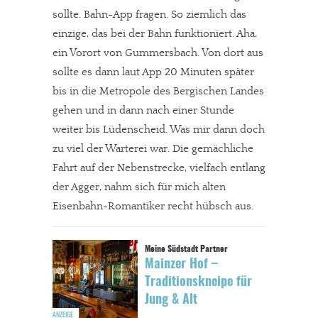
sollte. Bahn-App fragen. So ziemlich das
einzige, das bei der Bahn funktioniert. Aha,
ein Vorort von Gummersbach. Von dort aus
sollte es dann laut App 20 Minuten später
bis in die Metropole des Bergischen Landes
gehen und in dann nach einer Stunde
weiter bis Lüdenscheid. Was mir dann doch
zu viel der Warterei war. Die gemächliche
Fahrt auf der Nebenstrecke, vielfach entlang
der Agger, nahm sich für mich alten
Eisenbahn-Romantiker recht hübsch aus.
Mainzer Hof –
Traditionskneipe für
Jung & Alt