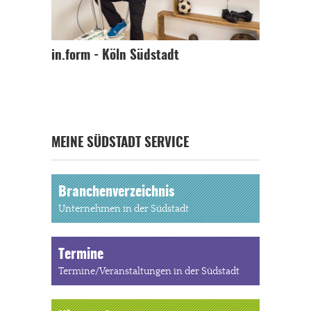
in.form - Köln Südstadt
MEINE SÜDSTADT SERVICE
Branchenverzeichnis
Unternehmen in der Südstadt
Termine
Termine/Veranstaltungen in der Südstadt