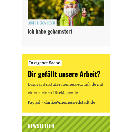
LÜKES LIEBES LEBEN
Ich habe gehamstert
In eigener Sache
Dir gefällt unsere Arbeit?
Dann unterstütze meinesuedstadt.de mit
einer kleinen Direktspende.
Paypal - danke@meinesuedstadt.de
NEWSLETTER