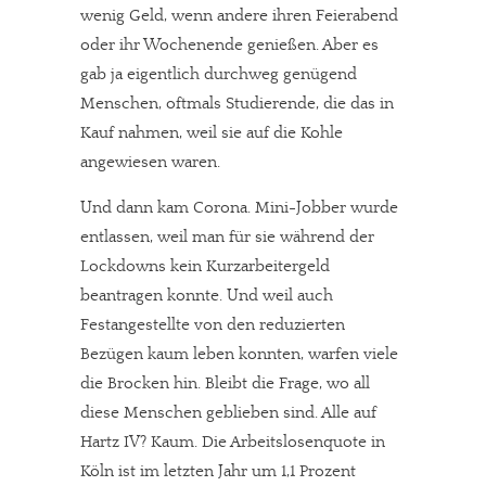
wenig Geld, wenn andere ihren Feierabend
oder ihr Wochenende genießen. Aber es
gab ja eigentlich durchweg genügend
Menschen, oftmals Studierende, die das in
Kauf nahmen, weil sie auf die Kohle
angewiesen waren.
Und dann kam Corona. Mini-Jobber wurde
entlassen, weil man für sie während der
Lockdowns kein Kurzarbeitergeld
beantragen konnte. Und weil auch
Festangestellte von den reduzierten
Bezügen kaum leben konnten, warfen viele
die Brocken hin. Bleibt die Frage, wo all
diese Menschen geblieben sind. Alle auf
Hartz IV? Kaum. Die Arbeitslosenquote in
Köln ist im letzten Jahr um 1,1 Prozent