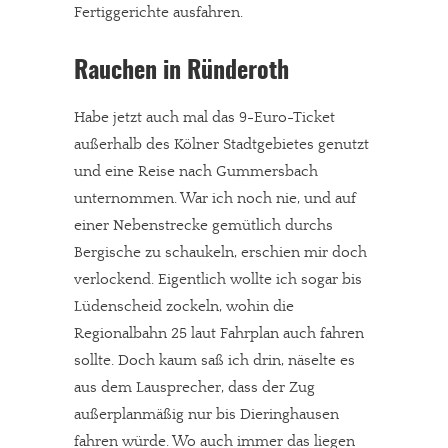
Fertiggerichte ausfahren.
Rauchen in Ründeroth
Habe jetzt auch mal das 9-Euro-Ticket
außerhalb des Kölner Stadtgebietes genutzt
und eine Reise nach Gummersbach
unternommen. War ich noch nie, und auf
einer Nebenstrecke gemütlich durchs
Bergische zu schaukeln, erschien mir doch
verlockend. Eigentlich wollte ich sogar bis
Lüdenscheid zockeln, wohin die
Regionalbahn 25 laut Fahrplan auch fahren
sollte. Doch kaum saß ich drin, näselte es
aus dem Lausprecher, dass der Zug
außerplanmäßig nur bis Dieringhausen
fahren würde. Wo auch immer das liegen