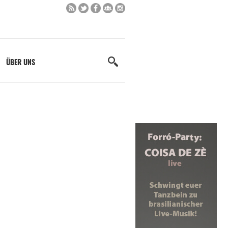
ÜBER UNS