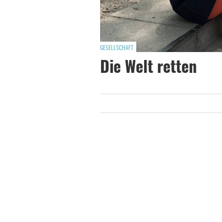
GESELLSCHAFT
Die Welt retten