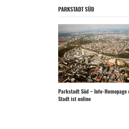
PARKSTADT SÜD
Parkstadt Süd – Info-Homepage 
Stadt ist online