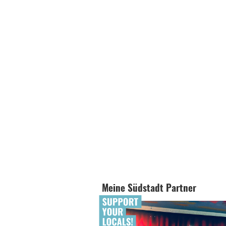
Meine Südstadt Partner