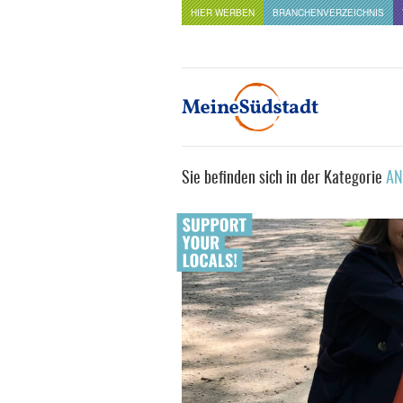
HIER WERBEN
BRANCHENVERZEICHNIS
Sie befinden sich in der Kategorie
AN