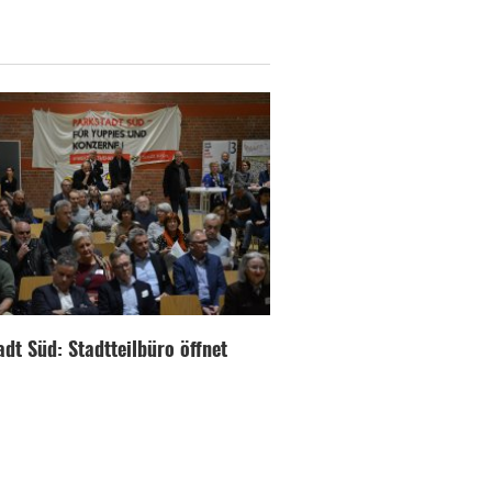
dt Süd: Stadtteilbüro öffnet