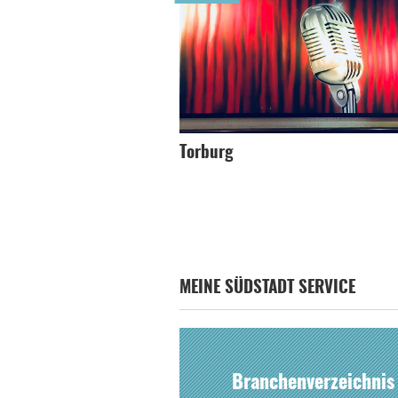
Torburg
MEINE SÜDSTADT SERVICE
Branchenverzeichnis