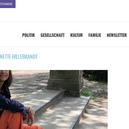
TERMINE
POLITIK
GESELLSCHAFT
KULTUR
FAMILIE
NEWSLETTER
NETTE HILLEBRANDT