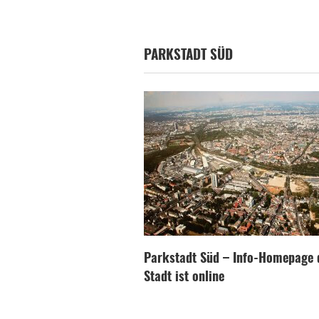
PARKSTADT SÜD
Parkstadt Süd – Info-Homepage 
Stadt ist online