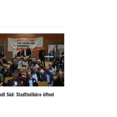
dt Süd: Stadtteilbüro öffnet