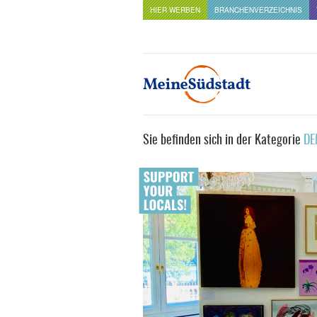
HIER WERBEN
BRANCHENVERZEICHNIS
Sie befinden sich in der Kategorie
DE