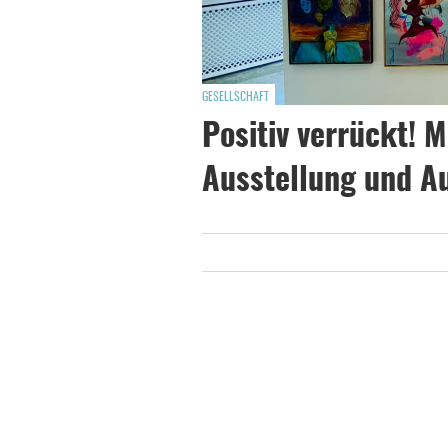
GESELLSCHAFT
Positiv verrückt! 
Ausstellung und A