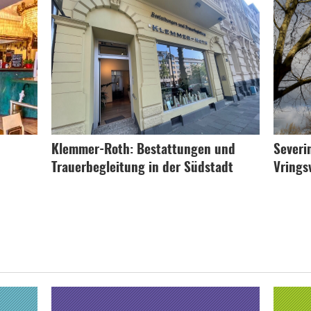
Klemmer-Roth: Bestattungen und
Severi
Trauerbegleitung in der Südstadt
Vrings