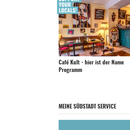
Café Kult - hier ist der Name
Programm
MEINE SÜDSTADT SERVICE