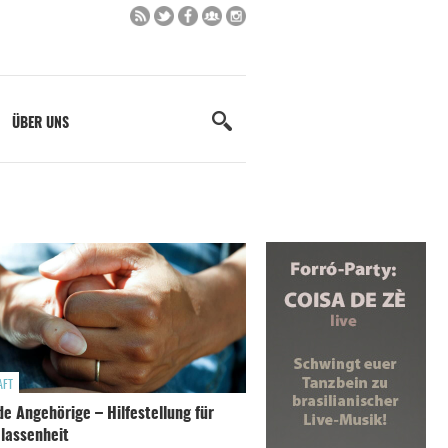
ÜBER UNS
AFT
e Angehörige – Hilfestellung für
lassenheit