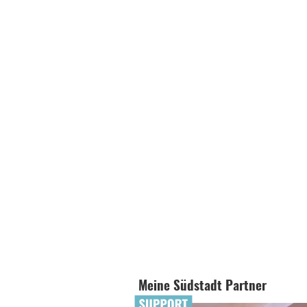
Meine Südstadt Partner