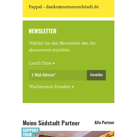
Paypal - danke@meinesuedstadt.de
NEWSLETTER
Wählen Sie den Newsletter den Sie
abonnieren möchten.
Lunch Time
Anmelden
Wochenend-Freuden
Meine Südstadt Partner
Alle Partner