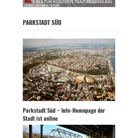
PARKSTADT SÜD
Parkstadt Süd – Info-Homepage der
Stadt ist online