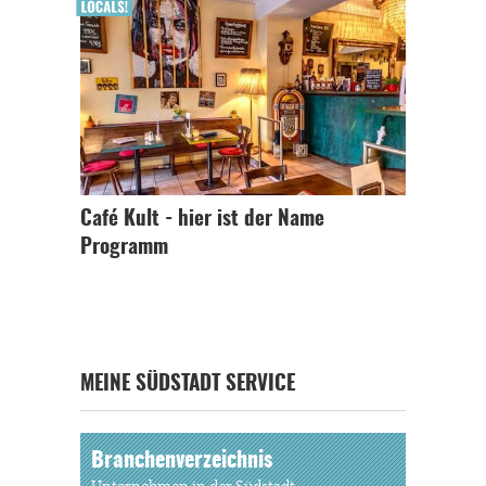
Café Kult - hier ist der Name
Programm
MEINE SÜDSTADT SERVICE
Branchenverzeichnis