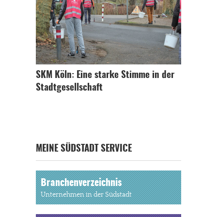
SKM Köln: Eine starke Stimme in der
Stadtgesellschaft
MEINE SÜDSTADT SERVICE
Branchenverzeichnis
Unternehmen in der Südstadt