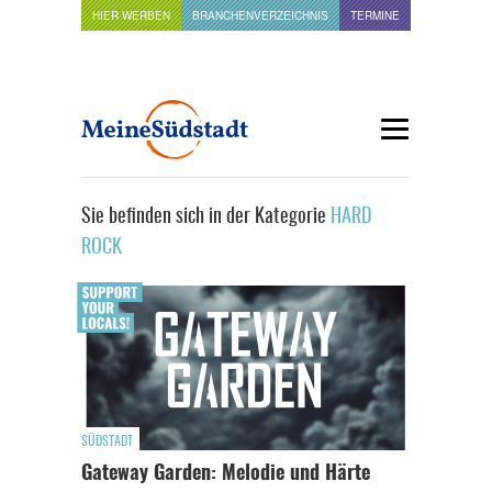
HIER WERBEN
BRANCHENVERZEICHNIS
TERMINE
Sie befinden sich in der Kategorie
HARD
ROCK
SÜDSTADT
Gateway Garden: Melodie und Härte