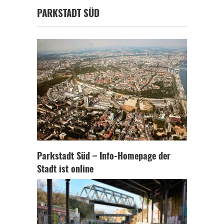
PARKSTADT SÜD
Parkstadt Süd – Info-Homepage der
Stadt ist online