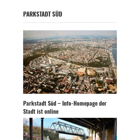
PARKSTADT SÜD
Parkstadt Süd – Info-Homepage der
Stadt ist online