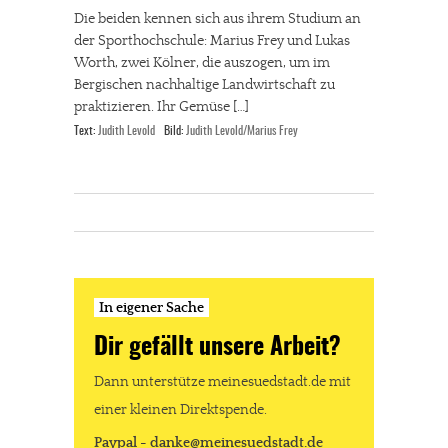
Die beiden kennen sich aus ihrem Studium an
der Sporthochschule: Marius Frey und Lukas
Worth, zwei Kölner, die auszogen, um im
Bergischen nachhaltige Landwirtschaft zu
praktizieren. Ihr Gemüse […]
Text:
Judith Levold
Bild:
Judith Levold/Marius Frey
In eigener Sache
Dir gefällt unsere Arbeit?
Dann unterstütze meinesuedstadt.de mit
einer kleinen Direktspende.
Paypal - danke@meinesuedstadt.de