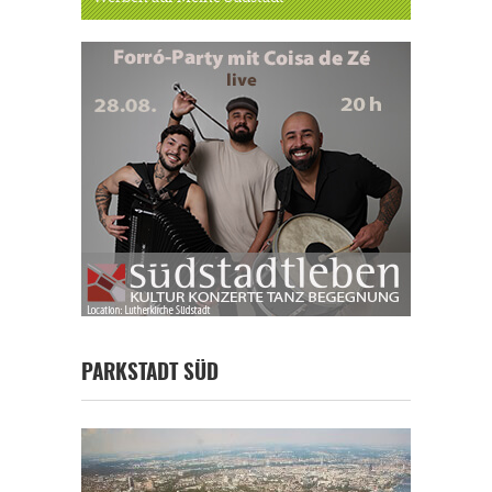
PARKSTADT SÜD