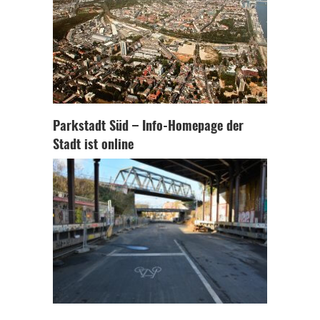
Parkstadt Süd – Info-Homepage der
Stadt ist online