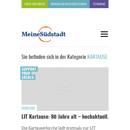
HIER WERBEN
BRANCHENVERZEICHNIS
TERMINE
Sie befinden sich in der Kategorie
KARTAUSE
SÜDSTADT
LIT Kartause: 80 Jahre alt – hochaktuell.
Die Kartäuserkirche lädt erstmals zur LIT