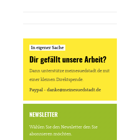
In eigener Sache
Dir gefällt unsere Arbeit?
Dann unterstütze meinesuedstadt.de mit
einer kleinen Direktspende.
Paypal - danke@meinesuedstadt.de
NEWSLETTER
Wählen Sie den Newsletter den Sie
abonnieren möchten.