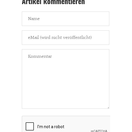
Artikel kommentieren