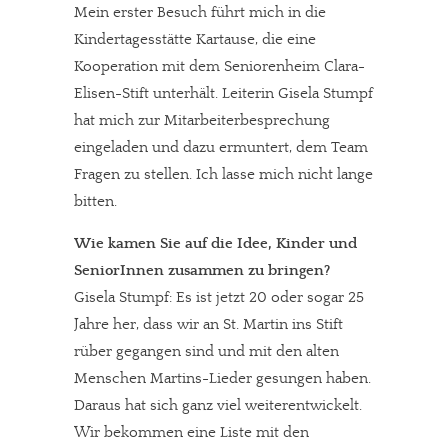
Mein erster Besuch führt mich in die
Kindertagesstätte Kartause, die eine
Kooperation mit dem Seniorenheim Clara-
Elisen-Stift unterhält. Leiterin Gisela Stumpf
hat mich zur Mitarbeiterbesprechung
eingeladen und dazu ermuntert, dem Team
Fragen zu stellen. Ich lasse mich nicht lange
bitten.
Wie kamen Sie auf die Idee, Kinder und
SeniorInnen zusammen zu bringen?
Gisela Stumpf: Es ist jetzt 20 oder sogar 25
Jahre her, dass wir an St. Martin ins Stift
rüber gegangen sind und mit den alten
Menschen Martins-Lieder gesungen haben.
Daraus hat sich ganz viel weiterentwickelt.
Wir bekommen eine Liste mit den