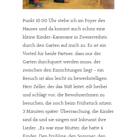
Punkt 10.00 Uhr stehe ich im Foyer des
Hauses und da kommt auch schon eine
kleine Kinder-Karawane in Zweierreihen
durch den Garten auf mich zu. Es ist ein
Vorteil für beide Partner, dass nur der
Garten durchquert werden muss, der
zwischen den Einrichtungen liegt – ein
Besuch ist also leicht zu bewerkstelligen.
Herr Zeller, der das Stift leitet, eilt herbei
und schlägt vor, die BewohnerInnen zu
besuchen, die noch beim Frühstück sitzen.
3 Minuten später: Überraschung, die Kinder
sind da und sie singen mit Inbrunst ihre
Lieder. „Es war eine Mutter, die hatte 4
Kinder. Den Frühling, den Sommer, den