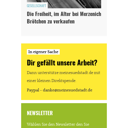
GESELLSCHAFT
Die Freiheit, im Alter bei Merzenich
Brötchen zu verkaufen
In eigener Sache
Dir gefällt unsere Arbeit?
Dann unterstütze meinesuedstadt.de mit
einer kleinen Direktspende.
Paypal - danke@meinesuedstadt.de
NEWSLETTER
Wählen Sie den Newsletter den Sie