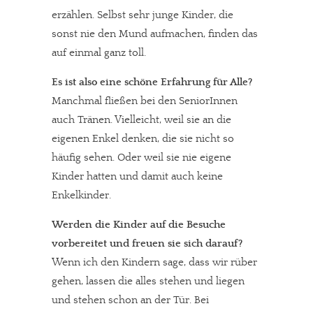
erzählen. Selbst sehr junge Kinder, die
sonst nie den Mund aufmachen, finden das
auf einmal ganz toll.
Es ist also eine schöne Erfahrung für Alle?
Manchmal fließen bei den SeniorInnen
auch Tränen. Vielleicht, weil sie an die
eigenen Enkel denken, die sie nicht so
häufig sehen. Oder weil sie nie eigene
Kinder hatten und damit auch keine
Enkelkinder.
Werden die Kinder auf die Besuche
vorbereitet und freuen sie sich darauf?
Wenn ich den Kindern sage, dass wir rüber
gehen, lassen die alles stehen und liegen
und stehen schon an der Tür. Bei