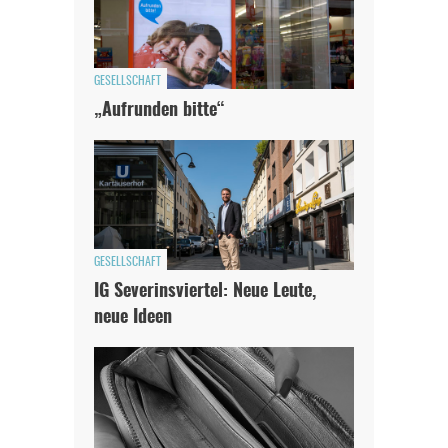
GESELLSCHAFT
„Aufrunden bitte“
GESELLSCHAFT
IG Severinsviertel: Neue Leute,
neue Ideen