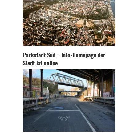
Parkstadt Süd – Info-Homepage der
Stadt ist online