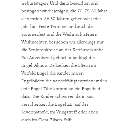
Geburtstagen. Und dann besuchen und
besingen wir diejenigen, die 70, 75, 80 Jahre
alt werden. Ab 80 Jahren gehen wir jedes
Jahr hin. Feste Termine sind auch das
Sommerfest und die Weihnachtsfeiern.
Weihnachten besuchen wir allerdings nur
die Seniorenkreise an der Kartäuserkirche.
Zur Adventszeit gehört unbedingt die
Engel-Aktion. Da backen die Eltern im
Vorfeld Engel, die Kinder malen
Engelbilder, die vervielfältigt werden und in
jede Engel-Tüte kommt so ein Engelbild
dazu. Die Kinder schwirren dann aus,
verschenken die Engel z.B. auf der
Severinstraße, im Vringstreff oder eben
auch im Clara-Elisen-Stift.