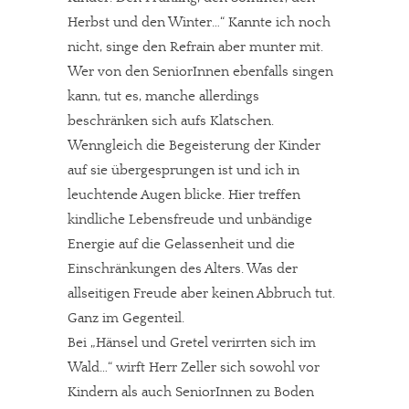
Herbst und den Winter…“ Kannte ich noch
nicht, singe den Refrain aber munter mit.
Wer von den SeniorInnen ebenfalls singen
kann, tut es, manche allerdings
beschränken sich aufs Klatschen.
Wenngleich die Begeisterung der Kinder
auf sie übergesprungen ist und ich in
leuchtende Augen blicke. Hier treffen
kindliche Lebensfreude und unbändige
Energie auf die Gelassenheit und die
Einschränkungen des Alters. Was der
allseitigen Freude aber keinen Abbruch tut.
Ganz im Gegenteil.
Bei „Hänsel und Gretel verirrten sich im
Wald…“ wirft Herr Zeller sich sowohl vor
Kindern als auch SeniorInnen zu Boden
In eigener Sache