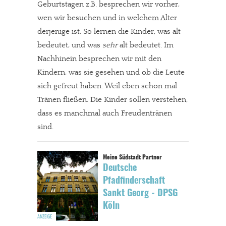
Geburtstagen z.B. besprechen wir vorher,
wen wir besuchen und in welchem Alter
derjenige ist. So lernen die Kinder, was alt
bedeutet, und was
sehr
alt bedeutet. Im
Nachhinein besprechen wir mit den
Kindern, was sie gesehen und ob die Leute
sich gefreut haben. Weil eben schon mal
Tränen fließen. Die Kinder sollen verstehen,
dass es manchmal auch Freudentränen
sind.
Deutsche
Pfadfinderschaft
Sankt Georg - DPSG
Köln