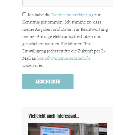
Ich habe die
Datenschutzerklärung
zur
Kenntnis genommen. Ich stimme zu, dass
meine Angaben und Daten zur Beantwortung
meiner Anfrage elektronisch erhoben und
gespeichert werden. Sie können Ihre
Einwilligung jederzeit für die Zukunft per E-
Mail an
kontakt
@meinesuedstadt.de
widerrufen.
Vielleicht auch interessant…