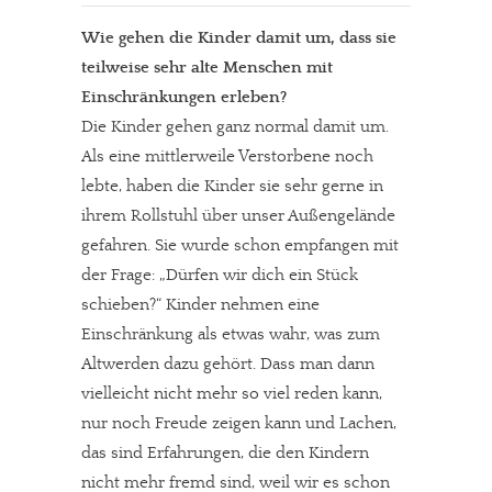
Wie gehen die Kinder damit um, dass sie
teilweise sehr alte Menschen mit
Einschränkungen erleben?
Die Kinder gehen ganz normal damit um.
Als eine mittlerweile Verstorbene noch
lebte, haben die Kinder sie sehr gerne in
ihrem Rollstuhl über unser Außengelände
gefahren. Sie wurde schon empfangen mit
der Frage: „Dürfen wir dich ein Stück
schieben?“ Kinder nehmen eine
Einschränkung als etwas wahr, was zum
Altwerden dazu gehört. Dass man dann
vielleicht nicht mehr so viel reden kann,
nur noch Freude zeigen kann und Lachen,
das sind Erfahrungen, die den Kindern
nicht mehr fremd sind, weil wir es schon