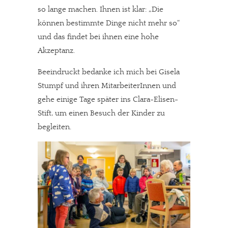
so lange machen. Ihnen ist klar: „Die
können bestimmte Dinge nicht mehr so“
und das findet bei ihnen eine hohe
Akzeptanz.
Beeindruckt bedanke ich mich bei Gisela
Stumpf und ihren MitarbeiterInnen und
gehe einige Tage später ins Clara-Elisen-
Stift, um einen Besuch der Kinder zu
begleiten.