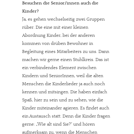
Besuchen die Senior/innen auch die
Kinder?
Ja, es gehen wechselseitig zwei Gruppen
rüber. Die eine mit einer kleinen
Abordnung Kinder, bei der anderen
kommen von drüben Bewohner in
Begleitung eines Mitarbeiters zu uns. Dann
machen wir gerne einen Stuhlkreis. Das ist
ein verbindendes Element zwischen
Kindern und SeniorInnen, weil die alten
Menschen die Kinderlieder ja auch noch
kennen und mitsingen. Die haben einfach
Spaß, hier zu sein und zu sehen, wie die
Kinder miteinander agieren. Es findet auch
ein Austausch statt. Denn die Kinder fragen
gerne: „Wie alt sind Sie?“ und hören
aufmerksam zu, wenn die Menschen