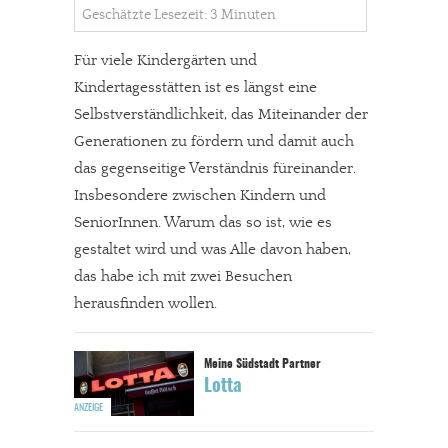
Geschätzte Lesezeit: 3 Minuten
Für viele Kindergärten und
Kindertagesstätten ist es längst eine
Selbstverständlichkeit, das Miteinander der
Generationen zu fördern und damit auch
das gegenseitige Verständnis füreinander.
Insbesondere zwischen Kindern und
SeniorInnen. Warum das so ist, wie es
gestaltet wird und was Alle davon haben,
das habe ich mit zwei Besuchen
herausfinden wollen.
Lotta