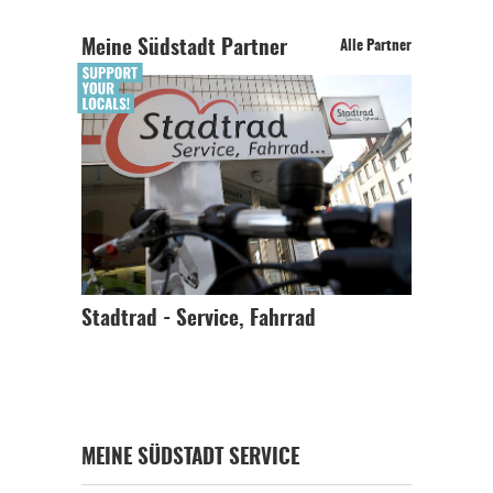
Meine Südstadt Partner
Alle Partner
Stadtrad - Service, Fahrrad
MEINE SÜDSTADT SERVICE