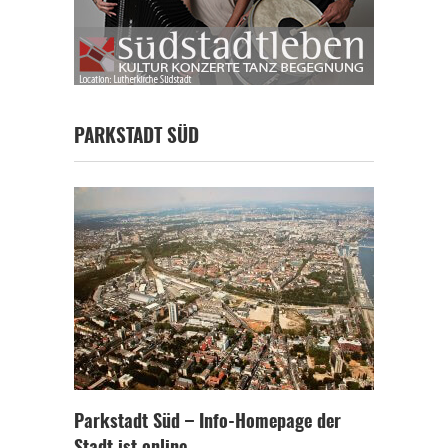
PARKSTADT SÜD
Parkstadt Süd – Info-Homepage der