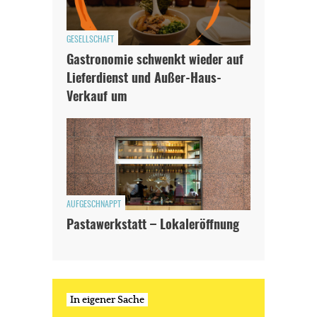
GESELLSCHAFT
Gastronomie schwenkt wieder auf
Lieferdienst und Außer-Haus-
Verkauf um
AUFGESCHNAPPT
Pastawerkstatt – Lokaleröffnung
In eigener Sache