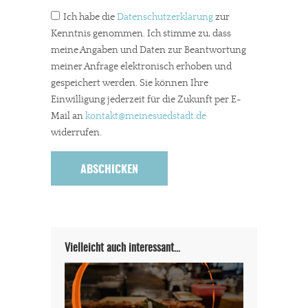
Ich habe die
Datenschutzerklärung
zur
Kenntnis genommen. Ich stimme zu, dass
meine Angaben und Daten zur Beantwortung
meiner Anfrage elektronisch erhoben und
gespeichert werden. Sie können Ihre
Einwilligung jederzeit für die Zukunft per E-
Mail an
kontakt
@meinesuedstadt.de
widerrufen.
Vielleicht auch interessant…