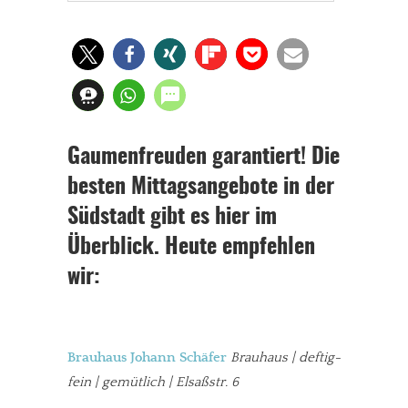
Gaumenfreuden garantiert! Die
besten Mittagsangebote in der
Südstadt gibt es hier im
Überblick. Heute empfehlen
wir:
Brauhaus Johann Schäfer
Brauhaus | deftig-
fein | gemütlich
|
Elsaßstr. 6