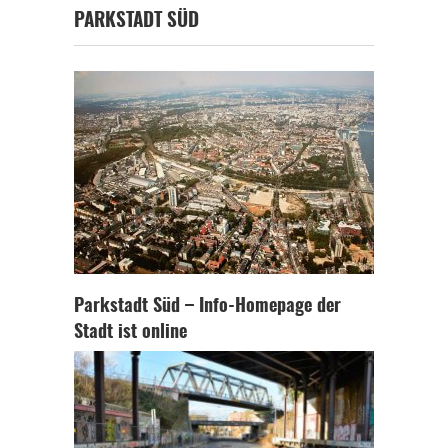
PARKSTADT SÜD
Parkstadt Süd – Info-Homepage der
Stadt ist online