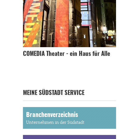
COMEDIA Theater - ein Haus für Alle
MEINE SÜDSTADT SERVICE
Branchenverzeichnis
Unternehmen in der Südstadt