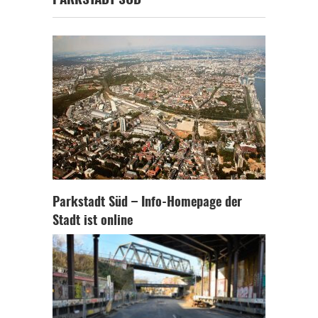
PARKSTADT SÜD
Parkstadt Süd – Info-Homepage der
Stadt ist online