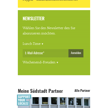
NEWSLETTER
Wählen Sie den Newsletter den Sie
abonnieren möchten.
Lunch Time
Anmelden
Wochenend-Freuden
Meine Südstadt Partner
Alle Partner