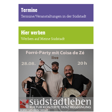
Termine
Termine/Veranstaltungen in der Südstadt
Hier werben
Werben auf Meine Südstadt