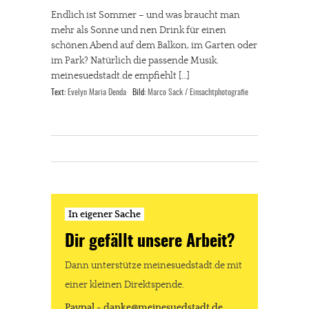
Endlich ist Sommer – und was braucht man
mehr als Sonne und nen Drink für einen
schönen Abend auf dem Balkon, im Garten oder
im Park? Natürlich die passende Musik.
meinesuedstadt.de empfiehlt […]
Text:
Evelyn Maria Denda
Bild:
Marco Sack / Einsachtphotografie
In eigener Sache
Dir gefällt unsere Arbeit?
Dann unterstütze meinesuedstadt.de mit
einer kleinen Direktspende.
Paypal - danke@meinesuedstadt.de