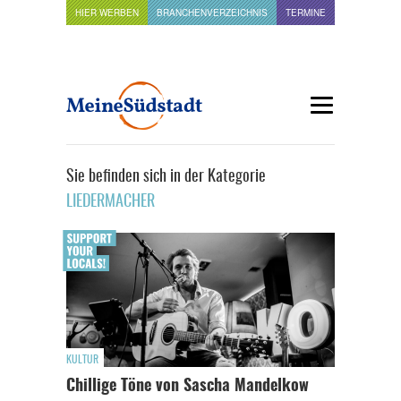
HIER WERBEN
BRANCHENVERZEICHNIS
TERMINE
Sie befinden sich in der Kategorie
LIEDERMACHER
KULTUR
Chillige Töne von Sascha Mandelkow