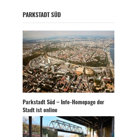
PARKSTADT SÜD
Parkstadt Süd – Info-Homepage der
Stadt ist online