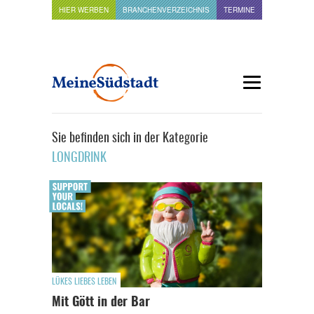
HIER WERBEN
BRANCHENVERZEICHNIS
TERMINE
Sie befinden sich in der Kategorie
LONGDRINK
LÜKES LIEBES LEBEN
Mit Gött in der Bar