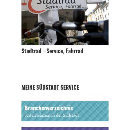
Stadtrad - Service, Fahrrad
MEINE SÜDSTADT SERVICE
Branchenverzeichnis
Unternehmen in der Südstadt