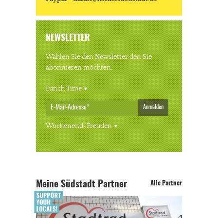
NEWSLETTER
Wählen Sie den Newsletter den Sie
abonnieren möchten.
Lunch Time
Anmelden
Wochenend-Freuden
Meine Südstadt Partner
Alle Partner