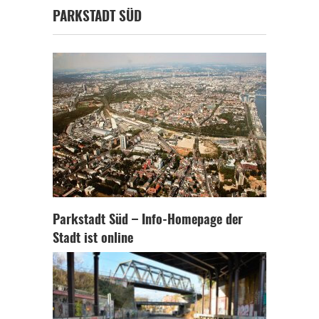
PARKSTADT SÜD
Parkstadt Süd – Info-Homepage der
Stadt ist online