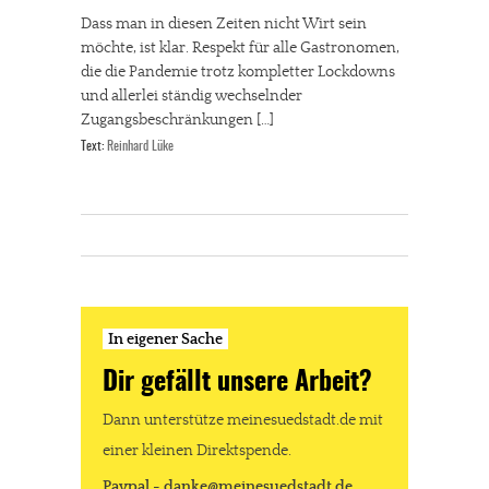
Dass man in diesen Zeiten nicht Wirt sein
möchte, ist klar. Respekt für alle Gastronomen,
die die Pandemie trotz kompletter Lockdowns
und allerlei ständig wechselnder
Zugangsbeschränkungen […]
Text:
Reinhard Lüke
In eigener Sache
Dir gefällt unsere Arbeit?
Dann unterstütze meinesuedstadt.de mit
einer kleinen Direktspende.
Paypal - danke@meinesuedstadt.de