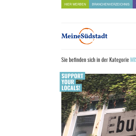
HIER WERBEN
BRANCHENVERZEICHNIS
Sie befinden sich in der Kategorie
MI