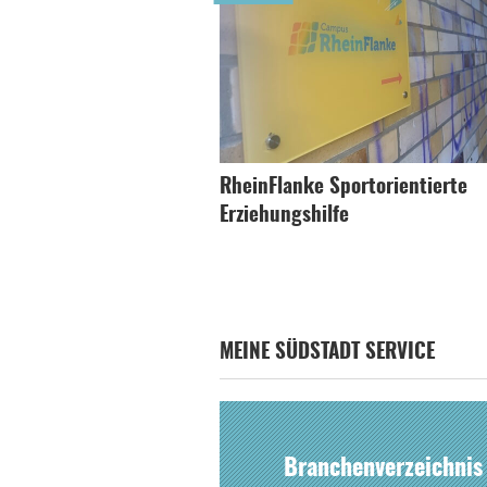
RheinFlanke Sportorientierte
Erziehungshilfe
MEINE SÜDSTADT SERVICE
Branchenverzeichnis