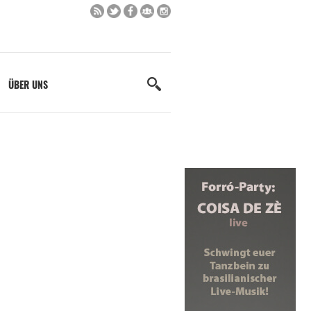
ÜBER UNS