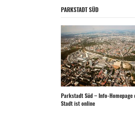
PARKSTADT SÜD
Parkstadt Süd – Info-Homepage 
Stadt ist online