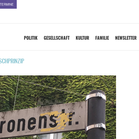
TERMINE
POLITIK
GESELLSCHAFT
KULTUR
FAMILIE
NEWSLETTER
SCHPRINZIP