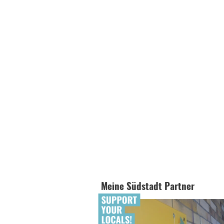
Meine Südstadt Partner