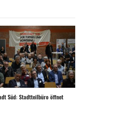
dt Süd: Stadtteilbüro öffnet