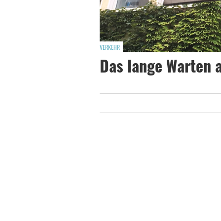
VERKEHR
Das lange Warten a