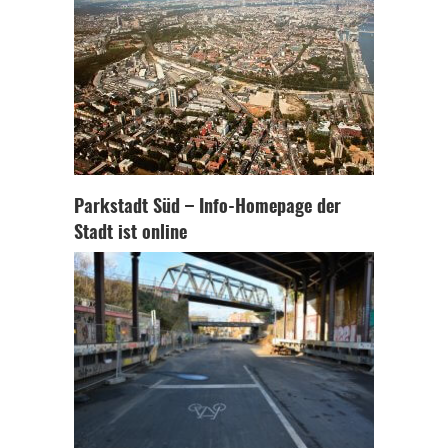
Parkstadt Süd – Info-Homepage der
Stadt ist online