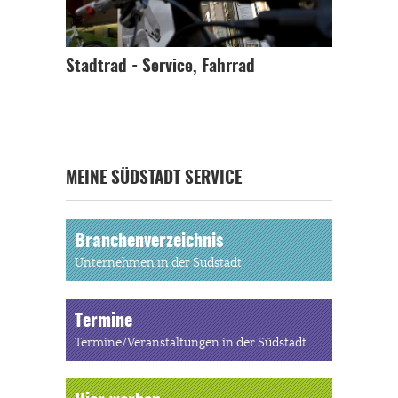
Stadtrad - Service, Fahrrad
MEINE SÜDSTADT SERVICE
Branchenverzeichnis
Unternehmen in der Südstadt
Termine
Termine/Veranstaltungen in der Südstadt