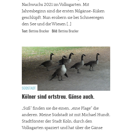
Nachwuchs 2021 im Volksgarten. Mit
Jahresbeginn sind die ersten Nilgänse-Küken
geschlüpft. Nun erobern sie bei Schneeregen
den See und die Wiesen […]
Text:
Bettina Brucker
Bild:
Bettina Brucker
SÜDSTADT
Kölner sind ortstreu. Gänse auch.
„Süß“ finden sie die einen, „eine Plage“ die
anderen. Meine Südstadt ist mit Michael Hundt,
Stadtförster der Stadt Köln, durch den
Volksgarten spaziert und hat über die Gänse