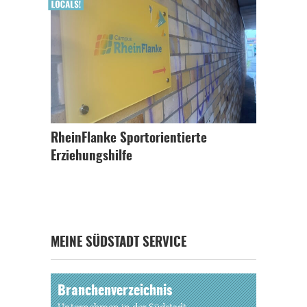
RheinFlanke Sportorientierte
Erziehungshilfe
MEINE SÜDSTADT SERVICE
Branchenverzeichnis