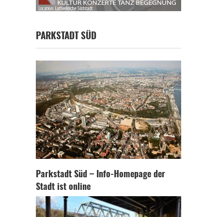
PARKSTADT SÜD
Parkstadt Süd – Info-Homepage der
Stadt ist online