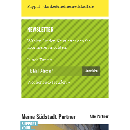
Paypal - danke@meinesuedstadt.de
NEWSLETTER
Wählen Sie den Newsletter den Sie
abonnieren möchten.
Lunch Time
Anmelden
Wochenend-Freuden
Meine Südstadt Partner
Alle Partner