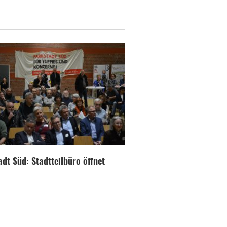
dt Süd: Stadtteilbüro öffnet