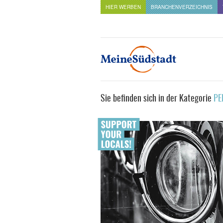
HIER WERBEN
BRANCHENVERZEICHNIS
Sie befinden sich in der Kategorie
PE