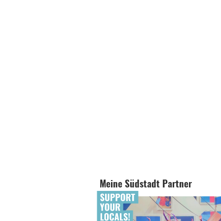
Meine Südstadt Partner