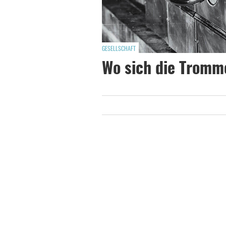
GESELLSCHAFT
Wo sich die Tromm