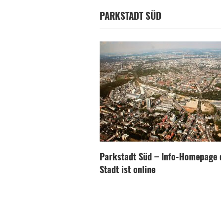
PARKSTADT SÜD
Parkstadt Süd – Info-Homepage 
Stadt ist online