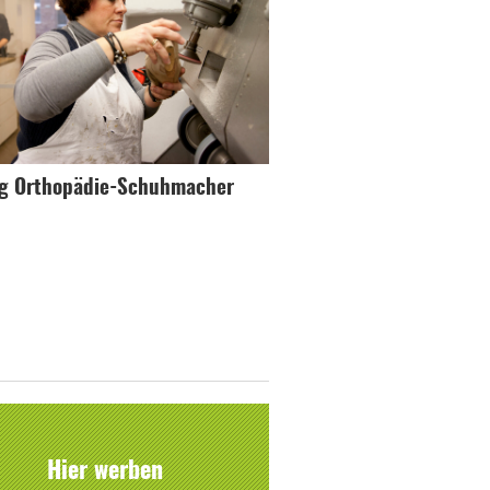
ng Orthopädie-Schuhmacher
Hier werben