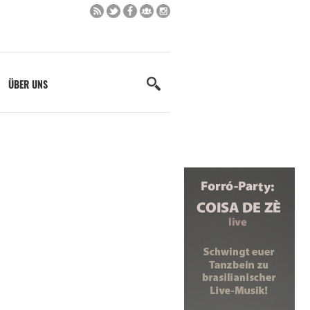
ÜBER UNS