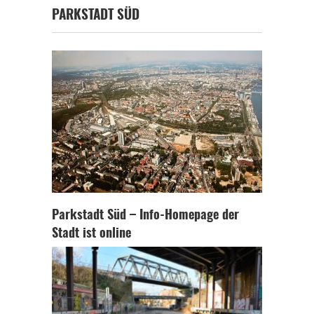
PARKSTADT SÜD
Parkstadt Süd – Info-Homepage der
Stadt ist online