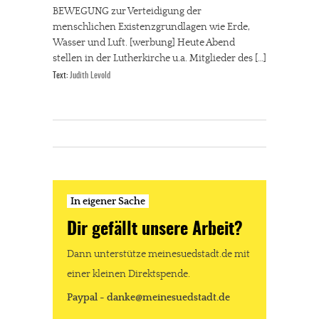
BEWEGUNG zur Verteidigung der
menschlichen Existenzgrundlagen wie Erde,
Wasser und Luft. [werbung] Heute Abend
stellen in der Lutherkirche u.a. Mitglieder des […]
Text:
Judith Levold
In eigener Sache
Dir gefällt unsere Arbeit?
Dann unterstütze meinesuedstadt.de mit
einer kleinen Direktspende.
Paypal - danke@meinesuedstadt.de