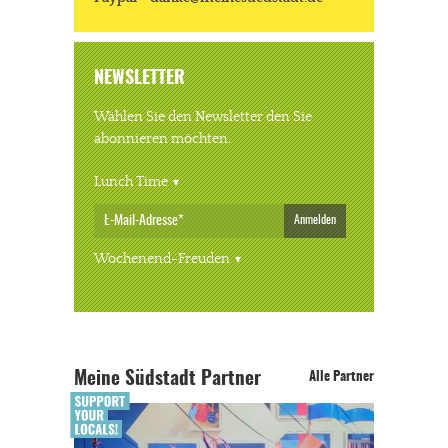
NEWSLETTER
Wählen Sie den Newsletter den Sie
abonnieren möchten.
Lunch Time
Anmelden
Wochenend-Freuden
Meine Südstadt Partner
Alle Partner