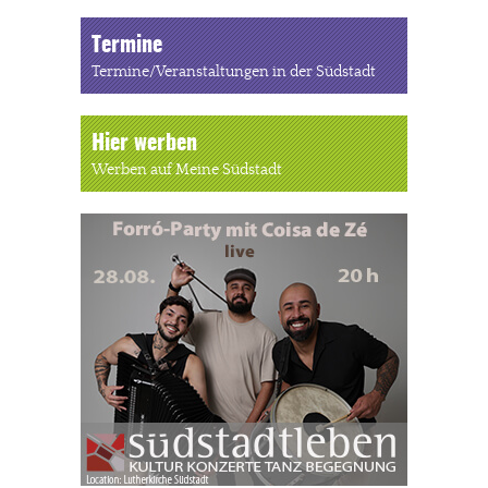
Termine
Termine/Veranstaltungen in der Südstadt
Hier werben
Werben auf Meine Südstadt