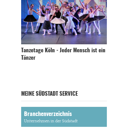
Tanzetage Köln - Jeder Mensch ist ein
Tänzer
MEINE SÜDSTADT SERVICE
Branchenverzeichnis
Unternehmen in der Südstadt