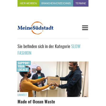
HIER WERBEN
BRANCHENVERZEICHNIS
TERMINE
Sie befinden sich in der Kategorie
SLOW
FASHION
UMWELT
Made of Ocean Waste