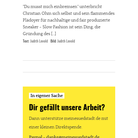
"Du musst mich einbremsen" unterbricht
Christian Ohm sich selbst und sein flammendes
Plädoyer für nachhaltige und fair produzierte
Sneaker - Slow Fashion ist sein Ding, die
Gründung des […]
Text:
Judith Levold
Bild:
Judith Levold
In eigener Sache
Dir gefällt unsere Arbeit?
Dann unterstütze meinesuedstadt.de mit
einer kleinen Direktspende.
Paypal - danke@meinesuedstadt.de