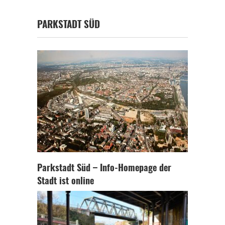
PARKSTADT SÜD
Parkstadt Süd – Info-Homepage der
Stadt ist online