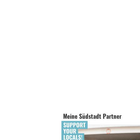
Meine Südstadt Partner