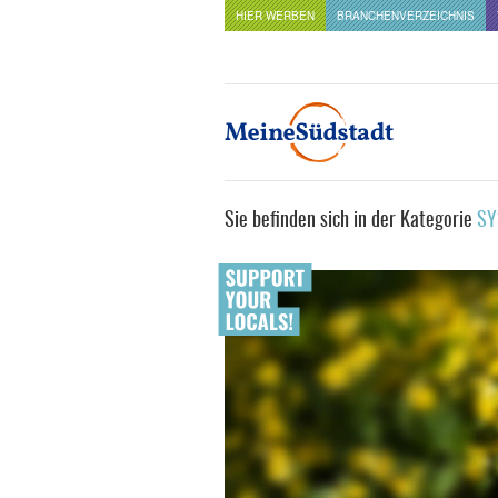
HIER WERBEN
BRANCHENVERZEICHNIS
Sie befinden sich in der Kategorie
SY