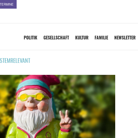
TERMINE
POLITIK
GESELLSCHAFT
KULTUR
FAMILIE
NEWSLETTER
STEMRELEVANT