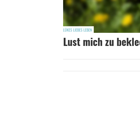
LÜKES LIEBES LEBEN
Lust mich zu bekl