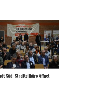
dt Süd: Stadtteilbüro öffnet