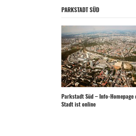
PARKSTADT SÜD
Parkstadt Süd – Info-Homepage 
Stadt ist online