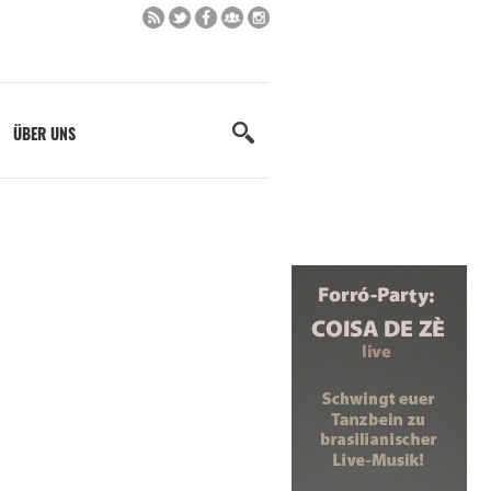
ÜBER UNS