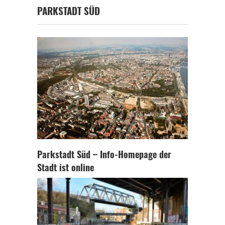
PARKSTADT SÜD
Parkstadt Süd – Info-Homepage der
Stadt ist online