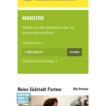
NEWSLETTER
Wählen Sie den Newsletter den Sie
abonnieren möchten.
Lunch Time
Anmelden
Wochenend-Freuden
Meine Südstadt Partner
Alle Partner