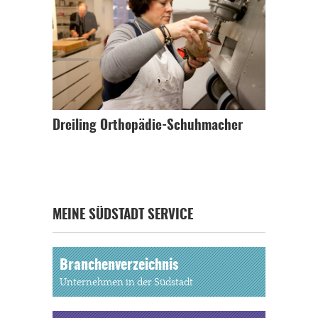
Dreiling Orthopädie-Schuhmacher
MEINE SÜDSTADT SERVICE
Branchenverzeichnis
Unternehmen in der Südstadt