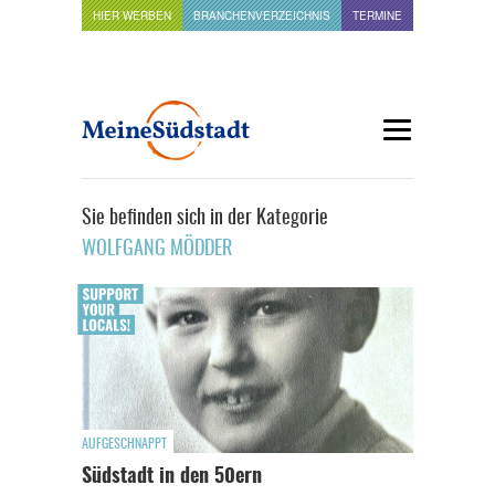
HIER WERBEN
BRANCHENVERZEICHNIS
TERMINE
Sie befinden sich in der Kategorie
WOLFGANG MÖDDER
AUFGESCHNAPPT
Südstadt in den 50ern