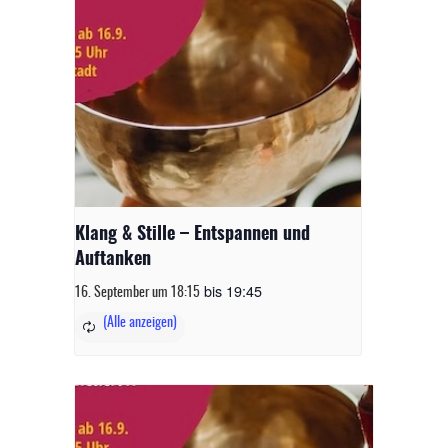
Klang & Stille – Entspannen und
Auftanken
bis
19:45
16. September um 18:15