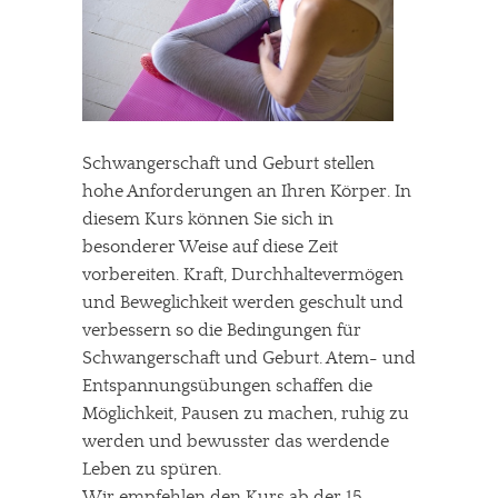
Schwangerschaft und Geburt stellen
hohe Anforderungen an Ihren Körper. In
diesem Kurs können Sie sich in
besonderer Weise auf diese Zeit
vorbereiten. Kraft, Durchhaltevermögen
und Beweglichkeit werden geschult und
verbessern so die Bedingungen für
Schwangerschaft und Geburt. Atem- und
Entspannungsübungen schaffen die
Möglichkeit, Pausen zu machen, ruhig zu
werden und bewusster das werdende
Leben zu spüren.
Wir empfehlen den Kurs ab der 15.