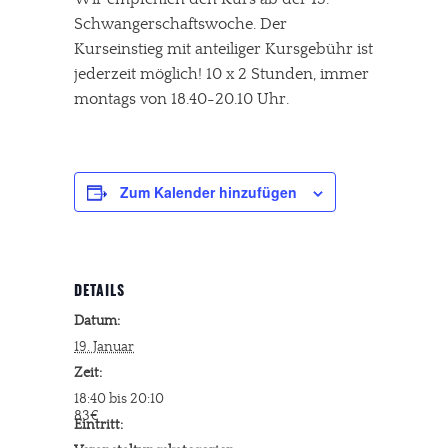
Schwangerschaftswoche. Der
Kurseinstieg mit anteiliger Kursgebühr ist
jederzeit möglich! 10 x 2 Stunden, immer
montags von 18.40-20.10 Uhr.
Zum Kalender hinzufügen
DETAILS
Datum:
19. Januar
Zeit:
18:40 bis 20:10
83€
Eintritt: