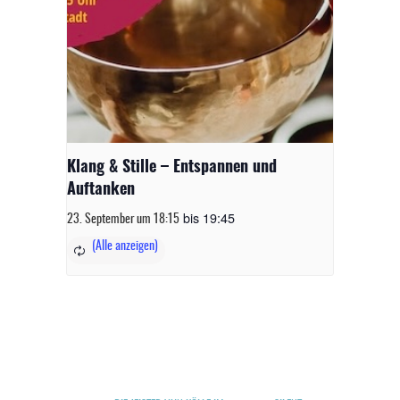
Klang & Stille – Entspannen und
Auftanken
bis
19:45
23. September um 18:15